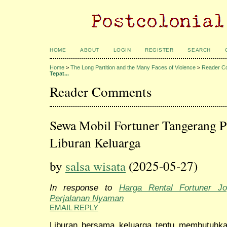
HOME
ABOUT
LOGIN
REGISTER
SEARCH
Home
>
The Long Partition and the Many Faces of Violence
>
Reader C
Tepat...
Reader Comments
Sewa Mobil Fortuner Tangerang Pi
Liburan Keluarga
by
salsa wisata
(2025-05-27)
In response to
Harga Rental Fortuner Jo
Perjalanan Nyaman
EMAIL REPLY
Liburan bersama keluarga tentu membutuhk