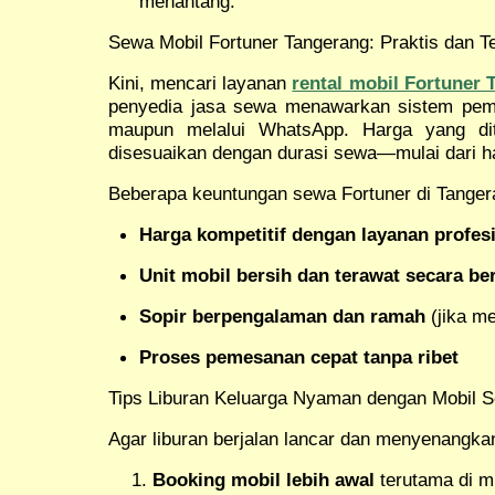
menantang.
Sewa Mobil Fortuner Tangerang: Praktis dan T
Kini, mencari layanan
rental mobil Fortuner 
penyedia jasa sewa menawarkan sistem pem
maupun melalui WhatsApp. Harga yang dit
disesuaikan dengan durasi sewa—mulai dari ha
Beberapa keuntungan sewa Fortuner di Tangera
Harga kompetitif dengan layanan profes
Unit mobil bersih dan terawat secara be
Sopir berpengalaman dan ramah
(jika me
Proses pemesanan cepat tanpa ribet
Tips Liburan Keluarga Nyaman dengan Mobil 
Agar liburan berjalan lancar dan menyenangkan
Booking mobil lebih awal
terutama di m