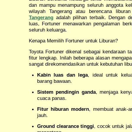
dan mampu menampung seluruh anggota kelu
wilayah Tangerang atau berencana libura
Tangerang
adalah pilihan terbaik. Dengan 
luas, Fortuner menawarkan pengalaman ber
seluruh keluarga.
Kenapa Memilih Fortuner untuk Liburan?
Toyota Fortuner dikenal sebagai kendaraan 
fitur lengkap. Inilah beberapa alasan mengap
sangat direkomendasikan untuk kebutuhan libu
Kabin luas dan lega
, ideal untuk ke
barang bawaan.
Sistem pendingin ganda
, menjaga ken
cuaca panas.
Fitur hiburan modern
, membuat anak-an
jauh.
Ground clearance tinggi
, cocok untuk ja