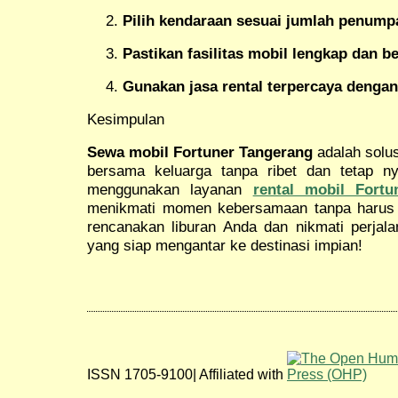
Pilih kendaraan sesuai jumlah penump
Pastikan fasilitas mobil lengkap dan b
Gunakan jasa rental terpercaya dengan 
Kesimpulan
Sewa mobil Fortuner Tangerang
adalah solus
bersama keluarga tanpa ribet dan tetap n
menggunakan layanan
rental mobil Fortu
menikmati momen kebersamaan tanpa harus k
rencanakan liburan Anda dan nikmati perjal
yang siap mengantar ke destinasi impian!
ISSN 1705-9100| Affiliated with