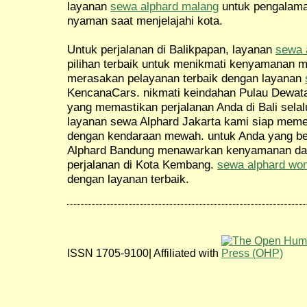
layanan
sewa alphard malang
untuk pengalama
nyaman saat menjelajahi kota.
Untuk perjalanan di Balikpapan, layanan
sewa 
pilihan terbaik untuk menikmati kenyamanan m
merasakan pelayanan terbaik dengan layanan
KencanaCars. nikmati keindahan Pulau Dewat
yang memastikan perjalanan Anda di Bali selal
layanan sewa Alphard Jakarta kami siap meme
dengan kendaraan mewah. untuk Anda yang be
Alphard Bandung menawarkan kenyamanan da
perjalanan di Kota Kembang.
sewa alphard wo
dengan layanan terbaik.
ISSN 1705-9100| Affiliated with