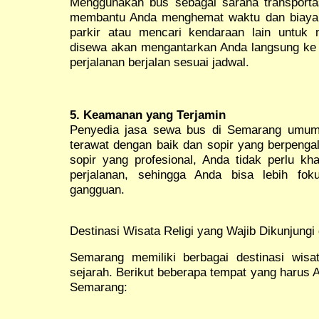
Menggunakan bus sebagai sarana transportas
membantu Anda menghemat waktu dan biaya. 
parkir atau mencari kendaraan lain untuk
disewa akan mengantarkan Anda langsung ke d
perjalanan berjalan sesuai jadwal.
5. Keamanan yang Terjamin
Penyedia jasa sewa bus di Semarang umum
terawat dengan baik dan sopir yang berpen
sopir yang profesional, Anda tidak perlu kh
perjalanan, sehingga Anda bisa lebih fok
gangguan.
Destinasi Wisata Religi yang Wajib Dikunjungi
Semarang memiliki berbagai destinasi wisa
sejarah. Berikut beberapa tempat yang harus A
Semarang: