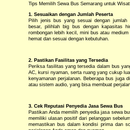
Tips Memilih Sewa Bus Semarang untuk Wisata
1. Sesuaikan dengan Jumlah Peserta
Pilih jenis bus yang sesuai dengan jumla
besar, pilihlah big bus dengan kapasitas 
rombongan lebih kecil, mini bus atau medium 
hemat dan sesuai dengan kebutuhan.
2. Pastikan Fasilitas yang Tersedia
Periksa fasilitas yang tersedia dalam bus yan
AC, kursi nyaman, serta ruang yang cukup lu
kenyamanan perjalanan. Beberapa bus juga di
atau sistem audio, yang bisa membuat perjal
3. Cek Reputasi Penyedia Jasa Sewa Bus
Pastikan Anda memilih penyedia jasa sewa bu
memiliki ulasan positif dari pelanggan sebel
memastikan bus dalam kondisi prima dan so