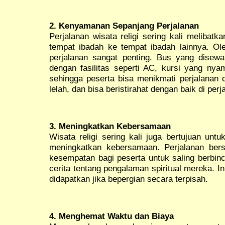
2. Kenyamanan Sepanjang Perjalanan
Perjalanan wisata religi sering kali melibatk
tempat ibadah ke tempat ibadah lainnya. O
perjalanan sangat penting. Bus yang disew
dengan fasilitas seperti AC, kursi yang nya
sehingga peserta bisa menikmati perjalanan 
lelah, dan bisa beristirahat dengan baik di perj
3. Meningkatkan Kebersamaan
Wisata religi sering kali juga bertujuan un
meningkatkan kebersamaan. Perjalanan be
kesempatan bagi peserta untuk saling berbin
cerita tentang pengalaman spiritual mereka. I
didapatkan jika bepergian secara terpisah.
4. Menghemat Waktu dan Biaya