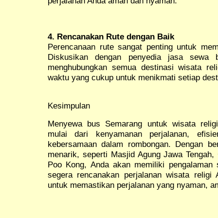
perjalanan Anda aman dan nyaman.
4. Rencanakan Rute dengan Baik
Perencanaan rute sangat penting untuk memas
Diskusikan dengan penyedia jasa sewa 
menghubungkan semua destinasi wisata relig
waktu yang cukup untuk menikmati setiap desti
Kesimpulan
Menyewa bus Semarang untuk wisata relig
mulai dari kenyamanan perjalanan, efisi
kebersamaan dalam rombongan. Dengan berba
menarik, seperti Masjid Agung Jawa Tengah,
Poo Kong, Anda akan memiliki pengalaman spi
segera rencanakan perjalanan wisata relig
untuk memastikan perjalanan yang nyaman, a