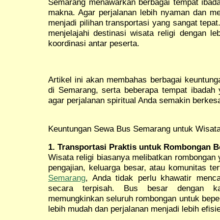
Semarang menawarkan berbagai tempat ibada
makna. Agar perjalanan lebih nyaman dan 
menjadi pilihan transportasi yang sangat tep
menjelajahi destinasi wisata religi dengan l
koordinasi antar peserta.
Artikel ini akan membahas berbagai keuntung
di Semarang, serta beberapa tempat ibadah y
agar perjalanan spiritual Anda semakin berkes
Keuntungan Sewa Bus Semarang untuk Wisata 
1. Transportasi Praktis untuk Rombongan B
Wisata religi biasanya melibatkan rombongan 
pengajian, keluarga besar, atau komunitas t
Semarang
, Anda tidak perlu khawatir menca
secara terpisah. Bus besar dengan k
memungkinkan seluruh rombongan untuk bepe
lebih mudah dan perjalanan menjadi lebih efisi