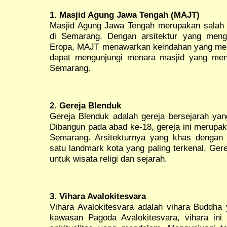
1. Masjid Agung Jawa Tengah (MAJT)
Masjid Agung Jawa Tengah merupakan salah 
di Semarang. Dengan arsitektur yang men
Eropa, MAJT menawarkan keindahan yang mem
dapat mengunjungi menara masjid yang me
Semarang.
2. Gereja Blenduk
Gereja Blenduk adalah gereja bersejarah yan
Dibangun pada abad ke-18, gereja ini merupak
Semarang. Arsitekturnya yang khas dengan
satu landmark kota yang paling terkenal. Ger
untuk wisata religi dan sejarah.
3. Vihara Avalokitesvara
Vihara Avalokitesvara adalah vihara Buddha 
kawasan Pagoda Avalokitesvara, vihara ini 