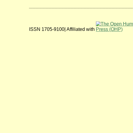
ISSN 1705-9100| Affiliated with