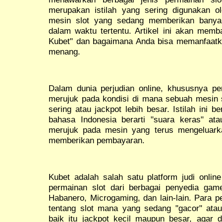
merupakan istilah yang sering digunakan 
mesin slot yang sedang memberikan banya
dalam waktu tertentu. Artikel ini akan memb
Kubet" dan bagaimana Anda bisa memanfaatk
menang.
Dalam dunia perjudian online, khususnya per
merujuk pada kondisi di mana sebuah mesin
sering atau jackpot lebih besar. Istilah ini 
bahasa Indonesia berarti "suara keras" ata
merujuk pada mesin yang terus mengeluark
memberikan pembayaran.
Kubet adalah salah satu platform judi onlin
permainan slot dari berbagai penyedia game
Habanero, Microgaming, dan lain-lain. Para p
tentang slot mana yang sedang "gacor" ata
baik itu jackpot kecil maupun besar, aga