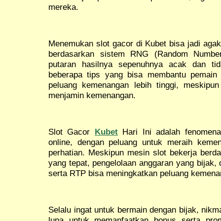
mereka.
Menemukan slot gacor di Kubet bisa jadi agak 
berdasarkan sistem RNG (Random Number G
putaran hasilnya sepenuhnya acak dan tid
beberapa tips yang bisa membantu pemain 
peluang kemenangan lebih tinggi, meskipun
menjamin kemenangan.
Slot Gacor
Kubet
Hari Ini adalah fenomena
online, dengan peluang untuk meraih keme
perhatian. Meskipun mesin slot bekerja berda
yang tepat, pengelolaan anggaran yang bijak,
serta RTP bisa meningkatkan peluang kemena
Selalu ingat untuk bermain dengan bijak, nik
lupa untuk memanfaatkan bonus serta prom