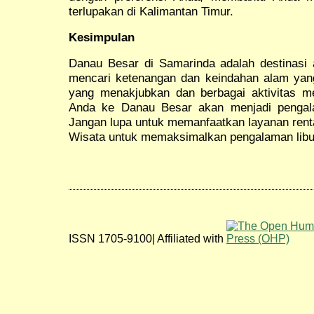
terlupakan di Kalimantan Timur.
Kesimpulan
Danau Besar di Samarinda adalah destinasi
mencari ketenangan dan keindahan alam y
yang menakjubkan dan berbagai aktivitas m
Anda ke Danau Besar akan menjadi pengala
Jangan lupa untuk memanfaatkan layanan renta
Wisata untuk memaksimalkan pengalaman libu
ISSN 1705-9100| Affiliated with