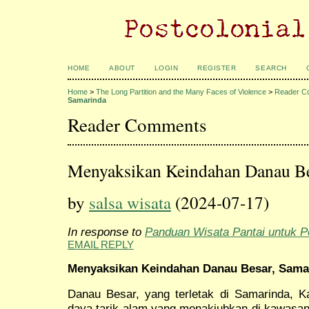
HOME
ABOUT
LOGIN
REGISTER
SEARCH
Home
>
The Long Partition and the Many Faces of Violence
>
Reader C
Samarinda
Reader Comments
Menyaksikan Keindahan Danau Be
by
salsa wisata
(2024-07-17)
In response to
Panduan Wisata Pantai untuk P
EMAIL REPLY
Menyaksikan Keindahan Danau Besar, Sama
Danau Besar, yang terletak di Samarinda, Ka
daya tarik alam yang menakjubkan di kawasan i