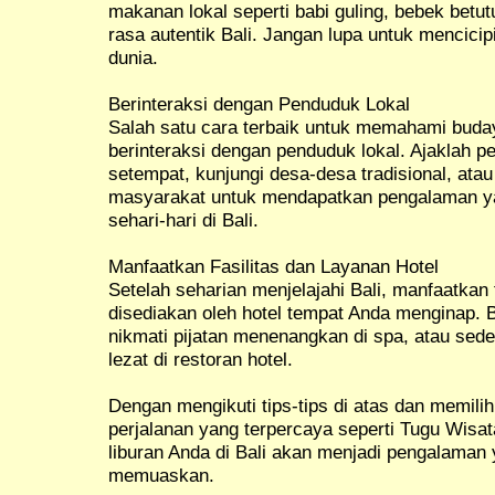
makanan lokal seperti babi guling, bebek betu
rasa autentik Bali. Jangan lupa untuk mencicipi
dunia.
Berinteraksi dengan Penduduk Lokal
Salah satu cara terbaik untuk memahami buda
berinteraksi dengan penduduk lokal. Ajaklah 
setempat, kunjungi desa-desa tradisional, atau
masyarakat untuk mendapatkan pengalaman ya
sehari-hari di Bali.
Manfaatkan Fasilitas dan Layanan Hotel
Setelah seharian menjelajahi Bali, manfaatkan 
disediakan oleh hotel tempat Anda menginap. B
nikmati pijatan menenangkan di spa, atau sed
lezat di restoran hotel.
Dengan mengikuti tips-tips di atas dan memilih
perjalanan yang terpercaya seperti Tugu Wis
liburan Anda di Bali akan menjadi pengalaman 
memuaskan.