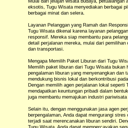
Mulai dari jelajah wisata budaya, petualangan a
eksotis, Tugu Wisata menyediakan berbagai p
berbagai minat dan selera.
Layanan Pelanggan yang Ramah dan Responsi
Tugu Wisata dikenal karena layanan pelanggan
responsif. Mereka siap membantu para pelan
detail perjalanan mereka, mulai dari pemilihan 
dan transportasi.
Mengapa Memilih Paket Liburan dari Tugu Wis
Memilih paket liburan dari Tugu Wisata bukan
pengalaman liburan yang menyenangkan dan ta
mendukung bisnis lokal dan berkontribusi pa
Dengan memilih agen perjalanan lokal seperti 
mendapatkan keuntungan pribadi dalam bentuk
juga membantu memajukan industri pariwisata 
Selain itu, dengan menggunakan jasa agen per
berpengalaman, Anda dapat mengurangi stres d
terjadi saat merencanakan liburan sendiri. Den
Tugu Wisata, Anda dapat mempercayakan segal