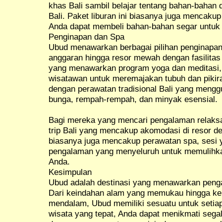
khas Bali sambil belajar tentang bahan-bahan 
Bali. Paket liburan ini biasanya juga mencakup
Anda dapat membeli bahan-bahan segar untu
Penginapan dan Spa
Ubud menawarkan berbagai pilihan penginapan
anggaran hingga resor mewah dengan fasilitas
yang menawarkan program yoga dan meditasi
wisatawan untuk meremajakan tubuh dan pikir
dengan perawatan tradisional Bali yang mengg
bunga, rempah-rempah, dan minyak esensial.
Bagi mereka yang mencari pengalaman relaks
trip Bali yang mencakup akomodasi di resor den
biasanya juga mencakup perawatan spa, sesi 
pengalaman yang menyeluruh untuk memulihka
Anda.
Kesimpulan
Ubud adalah destinasi yang menawarkan peng
Dari keindahan alam yang memukau hingga ke
mendalam, Ubud memiliki sesuatu untuk setia
wisata yang tepat, Anda dapat menikmati seg