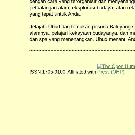
dengan cara yang terorganisir dan menyenang
petualangan alam, eksplorasi budaya, atau rel
yang tepat untuk Anda.
Jelajahi Ubud dan temukan pesona Bali yang 
alamnya, pelajari kekayaan budayanya, dan ma
dan spa yang menenangkan. Ubud menanti And
ISSN 1705-9100| Affiliated with