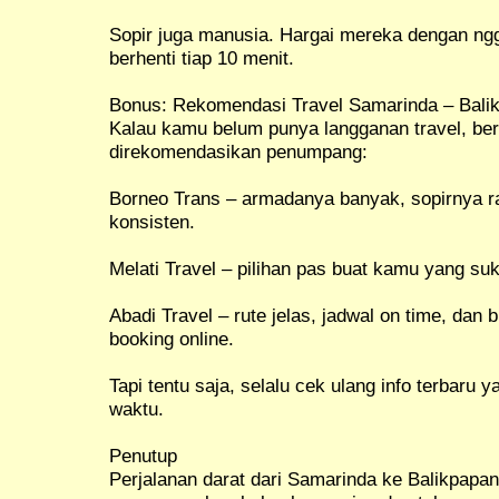
Sopir juga manusia. Hargai mereka dengan ng
berhenti tiap 10 menit.
Bonus: Rekomendasi Travel Samarinda – Bali
Kalau kamu belum punya langganan travel, ber
direkomendasikan penumpang:
Borneo Trans – armadanya banyak, sopirnya r
konsisten.
Melati Travel – pilihan pas buat kamu yang s
Abadi Travel – rute jelas, jadwal on time, dan
booking online.
Tapi tentu saja, selalu cek ulang info terbaru 
waktu.
Penutup
Perjalanan darat dari Samarinda ke Balikpapan