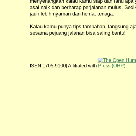
menyenangkan kalau kamu siap dan tahu apa 
asal naik dan berharap perjalanan mulus. Sedi
jauh lebih nyaman dan hemat tenaga.
Kalau kamu punya tips tambahan, langsung aja
sesama pejuang jalanan bisa saling bantu!
ISSN 1705-9100| Affiliated with