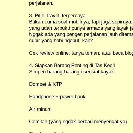
perjalanan.
3. Pilih Travel Terpercaya
Bukan cuma soal mobilnya, tapi juga sopirnya.
yang udah terbukti punya armada yang layak j
Nggak ada yang pengen perjalanan jauh ditem
supir yang hobi ngebut, kan?
Cek review online, tanya teman, atau baca blo
4. Siapkan Barang Penting di Tas Kecil
Simpen barang-barang esensial kayak:
Dompet & KTP
Handphone + power bank
Air minum
Cemilan (yang nggak berbau menyengat ya)