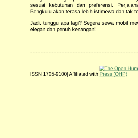
sesuai kebutuhan dan preferensi. Perjalan
Bengkulu akan terasa lebih istimewa dan tak t
Jadi, tunggu apa lagi? Segera sewa mobil me
elegan dan penuh kenangan!
ISSN 1705-9100| Affiliated with