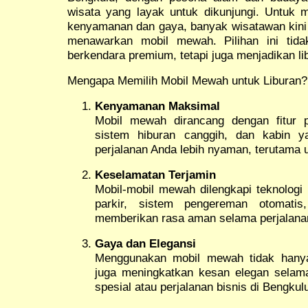
wisata yang layak untuk dikunjungi. Untuk 
kenyamanan dan gaya, banyak wisatawan kin
menawarkan mobil mewah. Pilihan ini tid
berkendara premium, tetapi juga menjadikan li
Mengapa Memilih Mobil Mewah untuk Liburan?
Kenyamanan Maksimal
Mobil mewah dirancang dengan fitur p
sistem hiburan canggih, dan kabin 
perjalanan Anda lebih nyaman, terutama u
Keselamatan Terjamin
Mobil-mobil mewah dilengkapi teknologi 
parkir, sistem pengereman otomatis
memberikan rasa aman selama perjalana
Gaya dan Elegansi
Menggunakan mobil mewah tidak hany
juga meningkatkan kesan elegan selama
spesial atau perjalanan bisnis di Bengkul