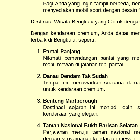
Bagi Anda yang ingin tampil berbeda, beb
menyediakan mobil sport dengan desain fu
Destinasi Wisata Bengkulu yang Cocok denga
Dengan kendaraan premium, Anda dapat meni
terbaik di Bengkulu, seperti:
Pantai Panjang
Nikmati pemandangan pantai yang me
mobil mewah di jalanan tepi pantai.
Danau Dendam Tak Sudah
Tempat ini menawarkan suasana dama
untuk kendaraan premium.
Benteng Marlborough
Destinasi sejarah ini menjadi lebih 
kendaraan yang elegan.
Taman Nasional Bukit Barisan Selatan
Perjalanan menuju taman nasional me
dengan kenyamanan kendaraan mewah.