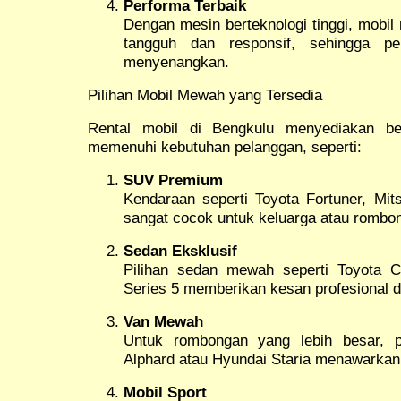
Performa Terbaik
Dengan mesin berteknologi tinggi, mob
tangguh dan responsif, sehingga pe
menyenangkan.
Pilihan Mobil Mewah yang Tersedia
Rental mobil di Bengkulu menyediakan be
memenuhi kebutuhan pelanggan, seperti:
SUV Premium
Kendaraan seperti Toyota Fortuner, Mi
sangat cocok untuk keluarga atau rombon
Sedan Eksklusif
Pilihan sedan mewah seperti Toyota
Series 5 memberikan kesan profesional d
Van Mewah
Untuk rombongan yang lebih besar, p
Alphard atau Hyundai Staria menawarka
Mobil Sport