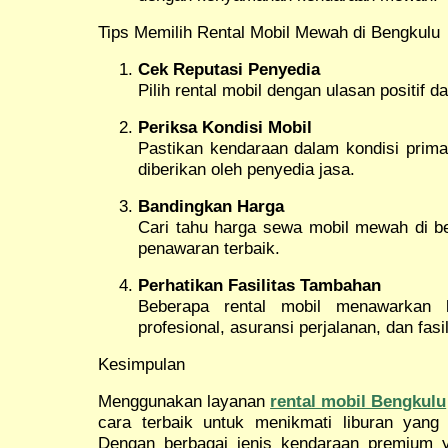
Tips Memilih Rental Mobil Mewah di Bengkulu
Cek Reputasi Penyedia
Pilih rental mobil dengan ulasan positif d
Periksa Kondisi Mobil
Pastikan kendaraan dalam kondisi prima
diberikan oleh penyedia jasa.
Bandingkan Harga
Cari tahu harga sewa mobil mewah di b
penawaran terbaik.
Perhatikan Fasilitas Tambahan
Beberapa rental mobil menawarkan l
profesional, asuransi perjalanan, dan fasil
Kesimpulan
Menggunakan layanan
rental mobil Bengkulu
cara terbaik untuk menikmati liburan yan
Dengan berbagai jenis kendaraan premium y