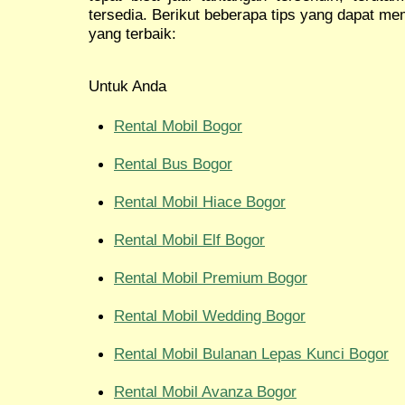
tersedia. Berikut beberapa tips yang dapat m
yang terbaik:
Untuk Anda
Rental Mobil Bogor
Rental Bus Bogor
Rental Mobil Hiace Bogor
Rental Mobil Elf Bogor
Rental Mobil Premium Bogor
Rental Mobil Wedding Bogor
Rental Mobil Bulanan Lepas Kunci Bogor
Rental Mobil Avanza Bogor