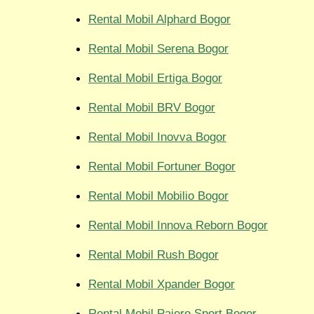
Rental Mobil Alphard Bogor
Rental Mobil Serena Bogor
Rental Mobil Ertiga Bogor
Rental Mobil BRV Bogor
Rental Mobil Inovva Bogor
Rental Mobil Fortuner Bogor
Rental Mobil Mobilio Bogor
Rental Mobil Innova Reborn Bogor
Rental Mobil Rush Bogor
Rental Mobil Xpander Bogor
Rental Mobil Pajero Sport Bogor