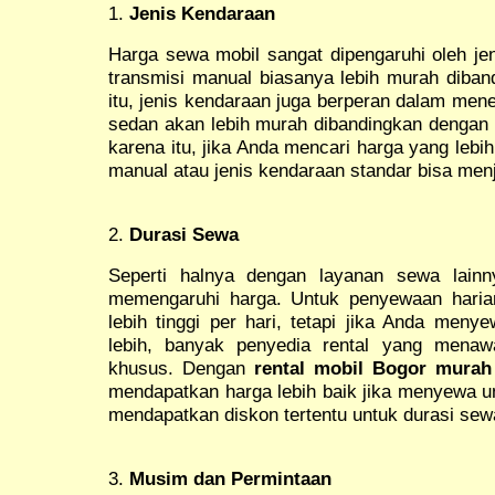
1.
Jenis Kendaraan
Harga sewa mobil sangat dipengaruhi oleh jen
transmisi manual biasanya lebih murah diban
itu, jenis kendaraan juga berperan dalam mene
sedan akan lebih murah dibandingkan dengan
karena itu, jika Anda mencari harga yang lebi
manual atau jenis kendaraan standar bisa menja
2.
Durasi Sewa
Seperti halnya dengan layanan sewa lainn
memengaruhi harga. Untuk penyewaan haria
lebih tinggi per hari, tetapi jika Anda meny
lebih, banyak penyedia rental yang menaw
khusus. Dengan
rental mobil Bogor murah
mendapatkan harga lebih baik jika menyewa u
mendapatkan diskon tertentu untuk durasi sewa
3.
Musim dan Permintaan