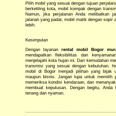
Pilih mobil yang sesuai dengan tujuan perjala
berkeliling kota, mobil kompak dengan transmi
Namun, jika perjalanan Anda melibatkan j
jalanan yang padat, mobil matik dengan sopi
lebih.
Kesimpulan
Dengan layanan
rental mobil Bogor mu
mendapatkan fleksibilitas dan kenyamana
menjelajahi kota hujan ini. Dari kemudahan me
transmisi yang sesuai dengan kebutuhan, h
mobil di Bogor menjadi pilihan yang bijak u
maupun bisnis. Jangan lupa untuk memilih 
memeriksa kondisi kendaraan, dan menanya
membuat keputusan. Dengan begitu, Anda b
tenang dan nyaman.