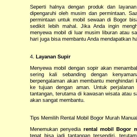
Seperti halnya dengan produk dan layanan 
dipengaruhi oleh musim dan permintaan. Saa
permintaan untuk mobil sewaan di Bogor bi
sedikit lebih mahal. Jika Anda ingin meng
menyewa mobil di luar musim liburan atau sa
hari juga bisa membantu Anda mendapatkan har
4.
Layanan Supir
Menyewa mobil dengan sopir akan menambah
sering kali sebanding dengan kenyama
berpengalaman akan membantu menghindari 
ke tujuan dengan aman. Untuk perjalanan 
tantangan, terutama di kawasan wisata atau sa
akan sangat membantu.
Tips Memilih Rental Mobil Bogor Murah Manua
Menemukan penyedia
rental mobil Bogor 
tepat bisa jadi tantangan tersendiri, terut