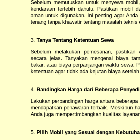
Sebelum memutuskan untuk menyewa mobil, 
kendaraan terlebih dahulu. Pastikan mobil d
aman untuk digunakan. Ini penting agar Anda
tenang tanpa khawatir tentang masalah teknis d
3.
Tanya Tentang Ketentuan Sewa
Sebelum melakukan pemesanan, pastikan 
secara jelas. Tanyakan mengenai biaya tam
bakar, atau biaya perpanjangan waktu sewa. 
ketentuan agar tidak ada kejutan biaya setela
4.
Bandingkan Harga dari Beberapa Penyedi
Lakukan perbandingan harga antara beberapa p
mendapatkan penawaran terbaik. Meskipun har
Anda juga mempertimbangkan kualitas layanan
5.
Pilih Mobil yang Sesuai dengan Kebutuh