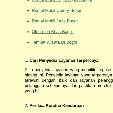
Rental Mobil Camry Bogor
Rental Mobil Jazz Bogor
Oleh-oleh Khas Bogor
Tempat Wisata Di Bogor
1.
Cari Penyedia Layanan Terpercaya
Pilih penyedia layanan yang memiliki reputas
bidang ini. Penyedia layanan yang terperca
terawat dengan baik dan layanan pelangg
pelanggan sebelumnya dan pastikan mereka 
yang baik.
2.
Periksa Kondisi Kendaraan