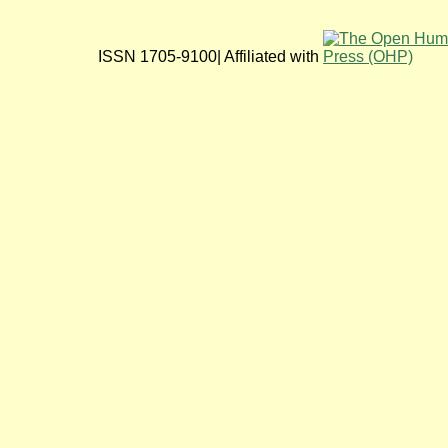
ISSN 1705-9100| Affiliated with