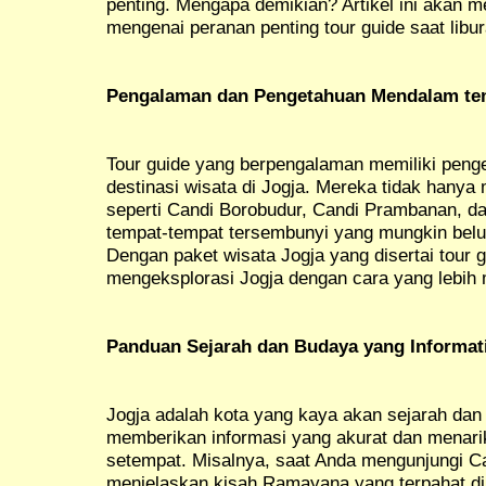
penting. Mengapa demikian? Artikel ini akan
mengenai peranan penting tour guide saat libur
Pengalaman dan Pengetahuan Mendalam ten
Tour guide yang berpengalaman memiliki peng
destinasi wisata di Jogja. Mereka tidak hanya 
seperti Candi Borobudur, Candi Prambanan, dan
tempat-tempat tersembunyi yang mungkin belu
Dengan paket wisata Jogja yang disertai tour g
mengeksplorasi Jogja dengan cara yang lebih
Panduan Sejarah dan Budaya yang Informat
Jogja adalah kota yang kaya akan sejarah dan
memberikan informasi yang akurat dan menari
setempat. Misalnya, saat Anda mengunjungi C
menjelaskan kisah Ramayana yang terpahat di 