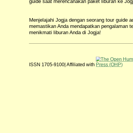
guide saat merencanakan paket liburan ke Jogj
Menjelajahi Jogja dengan seorang tour guide ad
memastikan Anda mendapatkan pengalaman terb
menikmati liburan Anda di Jogja!
ISSN 1705-9100| Affiliated with