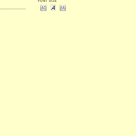
FONT SIZE