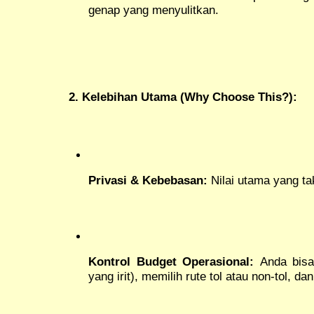
genap yang menyulitkan.
2. Kelebihan Utama (Why Choose This?):
Privasi & Kebebasan:
Nilai utama yang ta
Kontrol Budget Operasional:
Anda bisa
yang irit), memilih rute tol atau non-tol, d