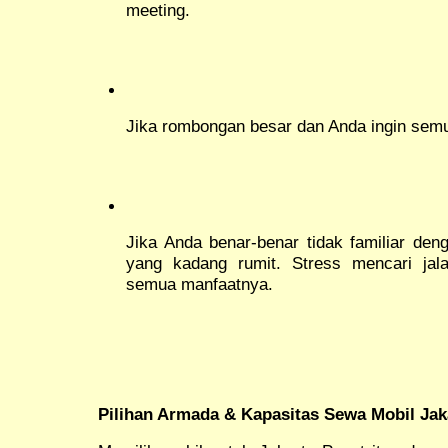
meeting.
Jika rombongan besar dan Anda ingin semu
Jika Anda benar-benar tidak familiar den
yang kadang rumit. Stress mencari jal
semua manfaatnya.
Pilihan Armada & Kapasitas Sewa Mobil Jak