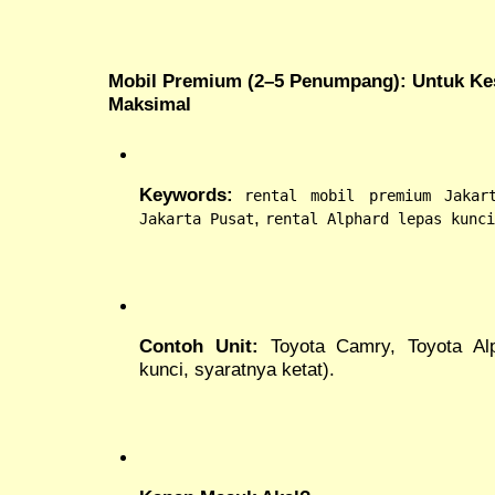
Mobil Premium (2–5 Penumpang): Untuk Ke
Maksimal
Keywords:
rental mobil premium Jakar
,
Jakarta Pusat
rental Alphard lepas kunci
Contoh Unit:
Toyota Camry, Toyota Alph
kunci, syaratnya ketat).