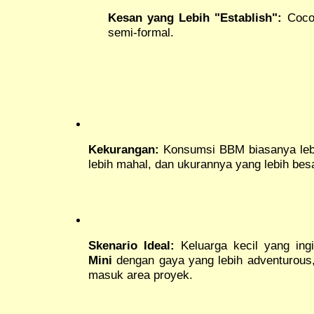
Kesan yang Lebih "Establish":
Cocok
semi-formal.
Kekurangan:
Konsumsi BBM biasanya lebih
lebih mahal, dan ukurannya yang lebih besar
Skenario Ideal:
Keluarga kecil yang in
Mini
dengan gaya yang lebih adventurous, 
masuk area proyek.