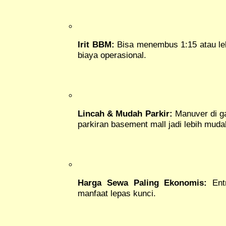
Irit BBM:
Bisa menembus 1:15 atau leb
biaya operasional.
Lincah & Mudah Parkir:
Manuver di g
parkiran basement mall jadi lebih muda
Harga Sewa Paling Ekonomis:
Entr
manfaat lepas kunci.