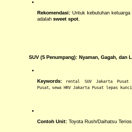
Rekomendasi:
Untuk kebutuhan keluarga 
adalah
sweet spot
.
SUV (5 Penumpang): Nyaman, Gagah, dan L
Keywords:
rental SUV Jakarta Pusat
,
Pusat
sewa HRV Jakarta Pusat lepas kunci
Contoh Unit:
Toyota Rush/Daihatsu Terios