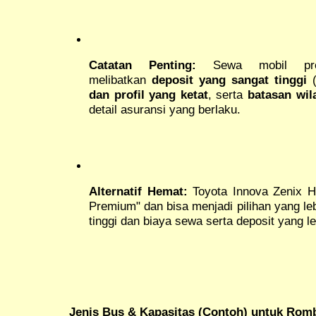
Catatan Penting:
Sewa mobil prem
melibatkan
deposit yang sangat tinggi
(
dan profil yang ketat
, serta
batasan wi
detail asuransi yang berlaku.
Alternatif Hemat:
Toyota Innova Zenix H
Premium" dan bisa menjadi pilihan yang 
tinggi dan biaya sewa serta deposit yang l
Jenis Bus & Kapasitas (Contoh) untuk Romb