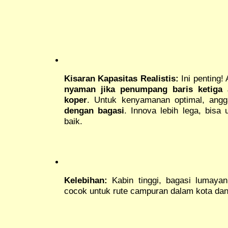
Kisaran Kapasitas Realistis:
Ini penting!
nyaman jika penumpang baris ketiga
koper
. Untuk kenyamanan optimal, ang
dengan bagasi
. Innova lebih lega, bis
baik.
Kelebihan:
Kabin tinggi, bagasi lumayan (
cocok untuk rute campuran dalam kota dan