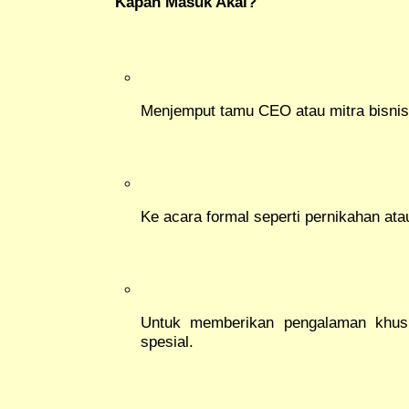
Kapan Masuk Akal?
Menjemput tamu CEO atau mitra bisnis 
Ke acara formal seperti pernikahan atau
Untuk memberikan pengalaman khus
spesial.