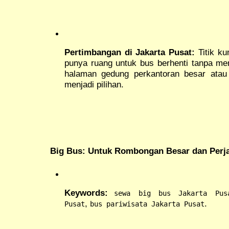
Pertimbangan di Jakarta Pusat:
Titik ku
punya ruang untuk bus berhenti tanpa men
halaman gedung perkantoran besar atau
menjadi pilihan.
Big Bus: Untuk Rombongan Besar dan Perj
Keywords:
sewa big bus Jakarta Pus
,
.
Pusat
bus pariwisata Jakarta Pusat