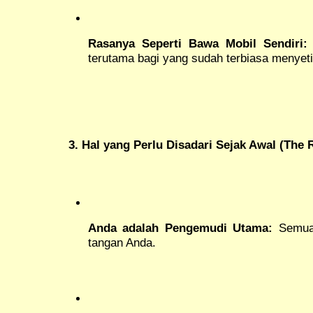
Rasanya Seperti Bawa Mobil Sendiri:
terutama bagi yang sudah terbiasa menyeti
3. Hal yang Perlu Disadari Sejak Awal (The R
Anda adalah Pengemudi Utama:
Semua 
tangan Anda.