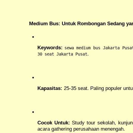
Medium Bus: Untuk Rombongan Sedang ya
Keywords:
sewa medium bus Jakarta Pusa
.
30 seat Jakarta Pusat
Kapasitas:
25-35 seat. Paling populer untuk
Cocok Untuk:
Study tour sekolah, kunjun
acara gathering perusahaan menengah.