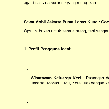
agar tidak ada surprise yang merugikan.
Sewa Mobil Jakarta Pusat Lepas Kunci: Coc
Opsi ini bukan untuk semua orang, tapi sangat 
1. Profil Pengguna Ideal:
Wisatawan Keluarga Kecil:
Pasangan de
Jakarta (Monas, TMII, Kota Tua) dengan ke