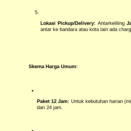
Lokasi Pickup/Delivery:
Antarkeliling
J
antar ke bandara atau kota lain ada char
Skema Harga Umum:
Paket 12 Jam:
Untuk kebutuhan harian (mi
dari 24 jam.