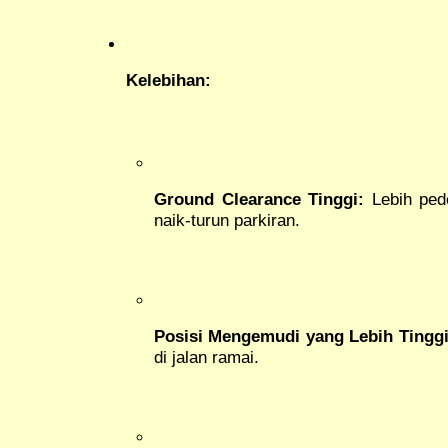
Kelebihan:
Ground Clearance Tinggi:
Lebih pede
naik-turun parkiran.
Posisi Mengemudi yang Lebih Tinggi
di jalan ramai.