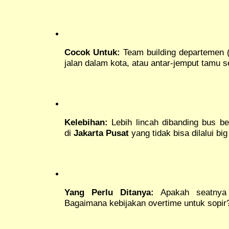
Cocok Untuk:
Team building departemen (1
jalan dalam kota, atau antar-jemput tamu s
Kelebihan:
Lebih lincah dibanding bus be
di
Jakarta Pusat
yang tidak bisa dilalui big
Yang Perlu Ditanya:
Apakah seatnya 
Bagaimana kebijakan overtime untuk sopir