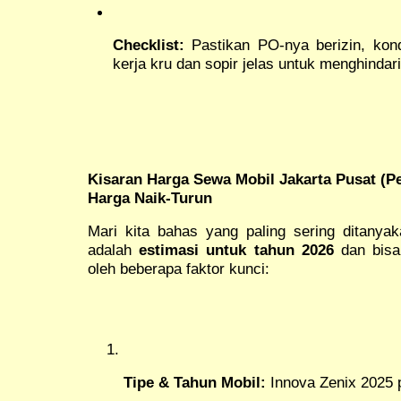
Checklist:
Pastikan PO-nya berizin, kon
kerja kru dan sopir jelas untuk menghindar
Kisaran Harga Sewa Mobil Jakarta Pusat (Pe
Harga Naik-Turun
Mari kita bahas yang paling sering ditanya
adalah
estimasi untuk tahun 2026
dan bisa
oleh beberapa faktor kunci:
Tipe & Tahun Mobil:
Innova Zenix 2025 p