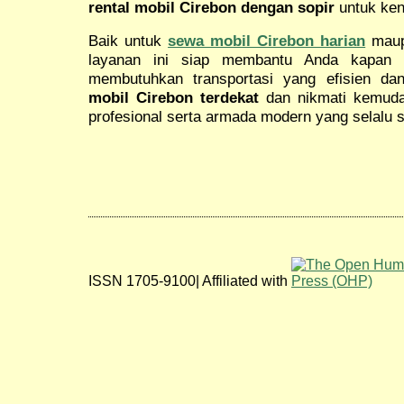
rental mobil Cirebon dengan sopir
untuk ken
Baik untuk
sewa mobil Cirebon harian
mau
layanan ini siap membantu Anda kapan p
membutuhkan transportasi yang efisien dan
mobil Cirebon terdekat
dan nikmati kemuda
profesional serta armada modern yang selalu 
ISSN 1705-9100| Affiliated with