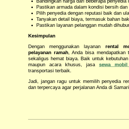
Bandingkan harga dari beberapa penyedia 
Pastikan armada dalam kondisi bersih dan 
Pilih penyedia dengan reputasi baik dan ula
Tanyakan detail biaya, termasuk bahan bakar
Pastikan layanan pelanggan mudah dihubung
Kesimpulan
Dengan menggunakan layanan
rental m
pelayanan ramah
, Anda bisa mendapatkan t
sekaligus hemat biaya. Baik untuk kebutuhan 
maupun acara khusus, jasa
sewa mobil
transportasi terbaik.
Jadi, jangan ragu untuk memilih penyedia ren
dan terpercaya agar perjalanan Anda di Samari