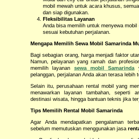
mobil mewah untuk acara khusus, semua 
dan siap digunakan.
Fleksibilitas Layanan
Anda bisa memilih untuk menyewa mobil d
sesuai kebutuhan perjalanan.
Mengapa Memilih Sewa Mobil Samarinda M
Bagi sebagian orang, harga menjadi faktor uta
Namun, pelayanan yang ramah dan profesion
memilih layanan
sewa mobil Samarinda
y
pelanggan, perjalanan Anda akan terasa lebih
Selain itu, perusahaan rental mobil yang mem
menawarkan layanan tambahan, seperti an
destinasi wisata, hingga bantuan teknis jika ter
Tips Memilih Rental Mobil Samarinda
Agar Anda mendapatkan pengalaman terbai
sebelum memutuskan menggunakan jasa
rent