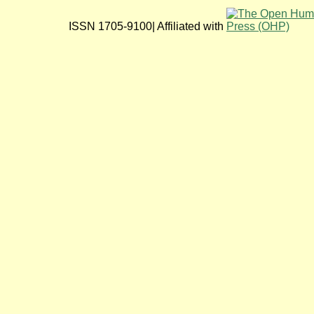
ISSN 1705-9100| Affiliated with