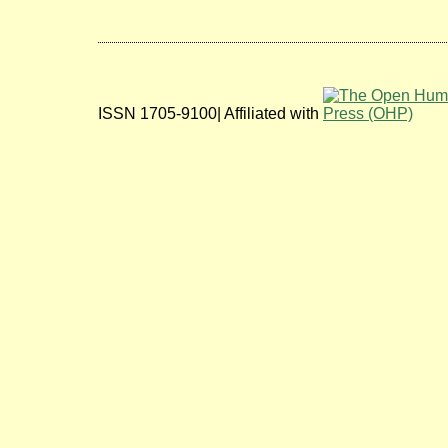
ISSN 1705-9100| Affiliated with