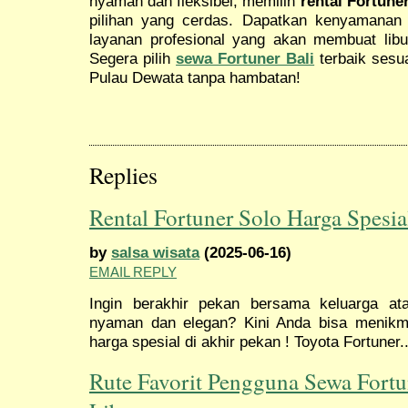
nyaman dan fleksibel, memilih
rental Fortune
pilihan yang cerdas. Dapatkan kenyamanan 
layanan profesional yang akan membuat li
Segera pilih
sewa Fortuner Bali
terbaik sesu
Pulau Dewata tanpa hambatan!
Replies
Rental Fortuner Solo Harga Spesia
by
salsa wisata
(2025-06-16)
EMAIL REPLY
Ingin berakhir pekan bersama keluarga a
nyaman dan elegan? Kini Anda bisa menikm
harga spesial di akhir pekan ! Toyota Fortuner.
Rute Favorit Pengguna Sewa Fort