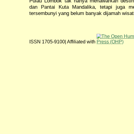
Pulau Lombok tak hanya menawarkan destina
dan Pantai Kuta Mandalika, tetapi juga 
tersembunyi yang belum banyak dijamah wisat
ISSN 1705-9100| Affiliated with