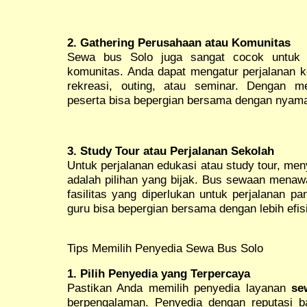
2. Gathering Perusahaan atau Komunitas
Sewa bus Solo juga sangat cocok untuk a
komunitas. Anda dapat mengatur perjalanan ke
rekreasi, outing, atau seminar. Dengan 
peserta bisa bepergian bersama dengan nyaman
3. Study Tour atau Perjalanan Sekolah
Untuk perjalanan edukasi atau study tour, m
adalah pilihan yang bijak. Bus sewaan men
fasilitas yang diperlukan untuk perjalanan p
guru bisa bepergian bersama dengan lebih efi
Tips Memilih Penyedia Sewa Bus Solo
1. Pilih Penyedia yang Terpercaya
Pastikan Anda memilih penyedia layanan
se
berpengalaman. Penyedia dengan reputasi b