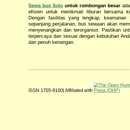
Sewa bus Solo
untuk rombongan besar
adal
efisien untuk menikmati liburan bersama k
Dengan fasilitas yang lengkap, keamanan 
sepanjang perjalanan, bus sewaan akan memb
menyenangkan dan terorganisir. Pastikan un
terpercaya dan sesuai dengan kebutuhan Anda,
dan penuh kenangan.
ISSN 1705-9100| Affiliated with