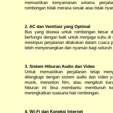
memastikan kenyamanan selama perjala
rombongan tidak merasa sesak atau tidak nya
2. AC dan Ventilasi yang Optimal
Bus yang disewa untuk rombongan besar d
berfungsi dengan baik untuk menjaga suhu di
meskipun perjalanan dilakukan dalam cuaca p
lebih menyenangkan dan nyaman bagi seluruh
3. Sistem Hiburan Audio dan Video
Untuk memastikan perjalanan tetap me
dilengkapi dengan sistem audio dan video 
musik, menonton film, atau mengikuti kara
hiburan ini bisa membantu membunuh ke
meningkatkan suasana hati rombongan.
4. Wi-Fi dan Koneksi Internet