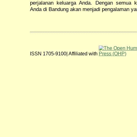
perjalanan keluarga Anda. Dengan semua k
Anda di Bandung akan menjadi pengalaman yan
ISSN 1705-9100| Affiliated with