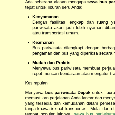
Ada beberapa alasan mengapa
sewa bus par
tepat untuk liburan seru Anda:
Kenyamanan
Dengan fasilitas lengkap dan ruang y
pariwisata akan jauh lebih nyaman diba
atau transportasi umum.
Keamanan
Bus pariwisata dilengkapi dengan berbag
pengaman dan bus yang diperiksa secara r
Mudah dan Praktis
Menyewa bus pariwisata membuat perjalan
repot mencari kendaraan atau mengatur tra
Kesimpulan
Menyewa
bus pariwisata Depok
untuk libura
memastikan perjalanan Anda lancar dan menye
yang tersedia dan kemudahan dalam pemesan
tanpa khawatir soal transportasi. Mulai dari 
tempat populer lainnya,
sewa bus pariwisat