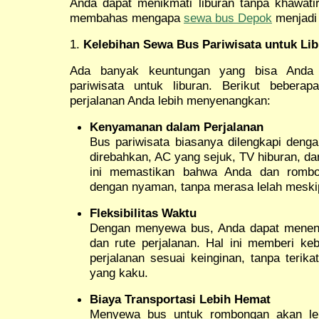
Anda dapat menikmati liburan tanpa khawatir 
membahas mengapa
sewa bus Depok
menjadi 
1.
Kelebihan Sewa Bus Pariwisata untuk Li
Ada banyak keuntungan yang bisa Anda
pariwisata untuk liburan. Berikut beber
perjalanan Anda lebih menyenangkan:
Kenyamanan dalam Perjalanan
Bus pariwisata biasanya dilengkapi dengan
direbahkan, AC yang sejuk, TV hiburan, dan 
ini memastikan bahwa Anda dan rombon
dengan nyaman, tanpa merasa lelah meskip
Fleksibilitas Waktu
Dengan menyewa bus, Anda dapat menent
dan rute perjalanan. Hal ini memberi k
perjalanan sesuai keinginan, tanpa terik
yang kaku.
Biaya Transportasi Lebih Hemat
Menyewa bus untuk rombongan akan leb