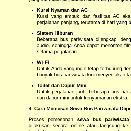
Kursi Nyaman dan AC
Kursi yang empuk dan fasilitas AC a
perjalanan panjang, terutama di hari yang 
Sistem Hiburan
Beberapa bus pariwisata dilengkapi den
audio, sehingga Anda dapat menonton fil
selama perjalanan.
Wi-Fi
Untuk Anda yang ingin tetap terhubung de
banyak bus pariwisata kini menyediakan fasi
Toilet dan Dapur Mini
Untuk perjalanan jauh, beberapa bus pariw
dan dapur mini untuk kenyamanan ekstra.
4.
Cara Memesan Sewa Bus Pariwisata Dep
Proses pemesanan
sewa bus pariwisata
dilakukan secara online atau langsung ke 