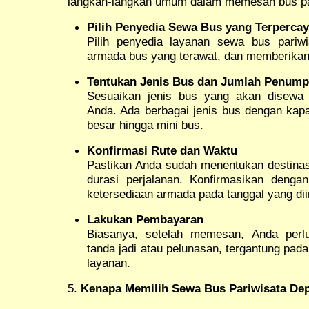
langkah-langkah umum dalam memesan bus pa
Pilih Penyedia Sewa Bus yang Terperca
Pilih penyedia layanan sewa bus pariwi
armada bus yang terawat, dan memberikan 
Tentukan Jenis Bus dan Jumlah Penum
Sesuaikan jenis bus yang akan disewa 
Anda. Ada berbagai jenis bus dengan kapa
besar hingga mini bus.
Konfirmasi Rute dan Waktu
Pastikan Anda sudah menentukan destinas
durasi perjalanan. Konfirmasikan deng
ketersediaan armada pada tanggal yang dii
Lakukan Pembayaran
Biasanya, setelah memesan, Anda perl
tanda jadi atau pelunasan, tergantung pa
layanan.
5.
Kenapa Memilih Sewa Bus Pariwisata De