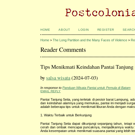
HOME
ABOUT
LOGIN
REGISTER
SEARC
Home
>
The Long Partition and the Many Faces of Violence
>
Re
Reader Comments
Tips Menikmati Keindahan Pantai Tanjung
by
salsa wisata
(2024-07-03)
In response to
Panduan Wisata Pantai untuk Pemula di Batam
EMAIL REPLY
Pantai Tanjung Setia, yang terletak di pesisir barat Lampung, 
dan keindahan alamnya yang memukau, pantai ini menjadi surga 
adalah beberapa tips untuk menikmati liburan Anda dengan maks
1. Waktu Terbaik untuk Berkunjung
Pantai Tanjung Setia dapat dikunjungi sepanjang tahun, tetapi
cerah dan ombak mencapai puncaknya, menjadikannya waktu yan
Anda kesempatan untuk menikmati suasana pantai yang lebih te