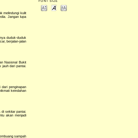
FONT SIZE
 melindungi kulit
edia. Jangan lupa
hanya duduk-duduk
r, berjalan-jalan
an Nasional Bukit
jauh dari pantai.
i dari penginapan
ikmati keindahan
di sekitar pantai.
ntu akan menjadi
i membuang sampah