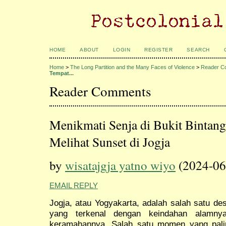
HOME
ABOUT
LOGIN
REGISTER
SEARCH
Home
>
The Long Partition and the Many Faces of Violence
>
Reader C
Tempat...
Reader Comments
Menikmati Senja di Bukit Bintang
Melihat Sunset di Jogja
by
wisatajgja yatno wiyo
(2024-06
EMAIL REPLY
Jogja, atau Yogyakarta, adalah salah satu des
yang terkenal dengan keindahan alamny
keramahannya. Salah satu momen yang palin