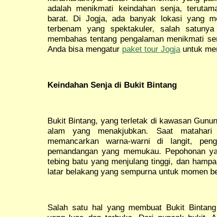
adalah menikmati keindahan senja, terutam
barat. Di Jogja, ada banyak lokasi yang 
terbenam yang spektakuler, salah satunya
membahas tentang pengalaman menikmati sen
Anda bisa mengatur
paket tour Jogja
untuk men
Keindahan Senja di Bukit Bintang
Bukit Bintang, yang terletak di kawasan Gun
alam yang menakjubkan. Saat matahari
memancarkan warna-warni di langit, pen
pemandangan yang memukau. Pepohonan yang
tebing batu yang menjulang tinggi, dan hamp
latar belakang yang sempurna untuk momen ber
Salah satu hal yang membuat Bukit Bintang