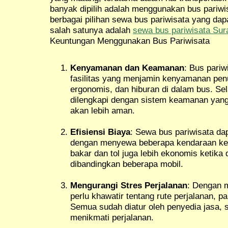
banyak dipilih adalah menggunakan bus pariwis
berbagai pilihan sewa bus pariwisata yang da
salah satunya adalah
sewa bus pariwisata Su
Keuntungan Menggunakan Bus Pariwisata
Kenyamanan dan Keamanan
: Bus pariw
fasilitas yang menjamin kenyamanan pen
ergonomis, dan hiburan di dalam bus. Sela
dilengkapi dengan sistem keamanan yang
akan lebih aman.
Efisiensi Biaya
: Sewa bus pariwisata d
dengan menyewa beberapa kendaraan keci
bakar dan tol juga lebih ekonomis ketika 
dibandingkan beberapa mobil.
Mengurangi Stres Perjalanan
: Dengan m
perlu khawatir tentang rute perjalanan, pa
Semua sudah diatur oleh penyedia jasa, s
menikmati perjalanan.