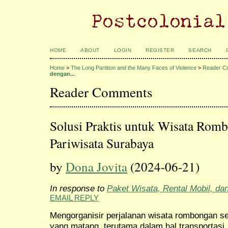
HOME
ABOUT
LOGIN
REGISTER
SEARCH
Home
>
The Long Partition and the Many Faces of Violence
>
Reader C
dengan...
Reader Comments
Solusi Praktis untuk Wisata Rom
Pariwisata Surabaya
by
Dona Jovita
(2024-06-21)
In response to
Paket Wisata, Rental Mobil, da
EMAIL REPLY
Mengorganisir perjalanan wisata rombongan se
yang matang, terutama dalam hal transportasi. 