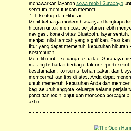
menawarkan layanan
sewa mobil Surabaya
unt
sebelum memutuskan membeli.
7. Teknologi dan Hiburan
Mobil keluarga modern biasanya dilengkapi den
hiburan untuk membuat perjalanan lebih menye
navigasi, konektivitas Bluetooth, layar sentuh
menjadi nilai tambah yang signifikan. Pastikan 
fitur yang dapat memenuhi kebutuhan hiburan 
Kesimpulan
Memilih mobil keluarga terbaik di Surabaya 
matang terhadap berbagai faktor seperti kebutu
keselamatan, konsumsi bahan bakar, dan biay
memperhatikan tips di atas, Anda dapat menem
untuk memenuhi kebutuhan Anda dan member
bagi seluruh anggota keluarga selama perjala
penelitian lebih lanjut dan mencoba berbagai
akhir.