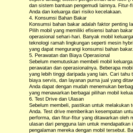
dan sistem bantuan pengemudi lainnya. Fitur-f
Anda dan keluarga dari risiko kecelakaan.
4. Konsumsi Bahan Bakar
Konsumsi bahan bakar adalah faktor penting la
Pilih mobil yang memiliki efisiensi bahan bak
operasional sehari-hari. Banyak mobil keluar
teknologi ramah lingkungan seperti mesin hybri
yang dapat mengurangi konsumsi bahan bakar
5. Perawatan dan Biaya Operasional
Sebelum memutuskan membeli mobil keluarga,
perawatan dan operasionalnya. Beberapa mobi
yang lebih tinggi daripada yang lain. Cari tah
biaya servis, dan layanan purna jual yang dita
Anda dapat dengan mudah menemukan berbag
yang menawarkan berbagai pilihan mobil kelua
6. Test Drive dan Ulasan
Sebelum membeli, pastikan untuk melakukan te
Anda. Test drive memberikan kesempatan un
performa, dan fitur-fitur yang ditawarkan oleh m
ulasan dari pengguna lain untuk mendapatkan in
pengalaman mereka dengan mobil tersebut. Ba