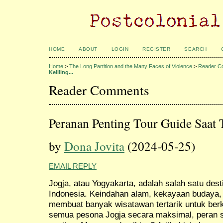
HOME
ABOUT
LOGIN
REGISTER
SEARCH
Home
>
The Long Partition and the Many Faces of Violence
>
Reader C
Keliling...
Reader Comments
Peranan Penting Tour Guide Saat T
by
Dona Jovita
(2024-05-25)
EMAIL REPLY
Jogja, atau Yogyakarta, adalah salah satu desti
Indonesia. Keindahan alam, kekayaan budaya
membuat banyak wisatawan tertarik untuk ber
semua pesona Jogja secara maksimal, peran s