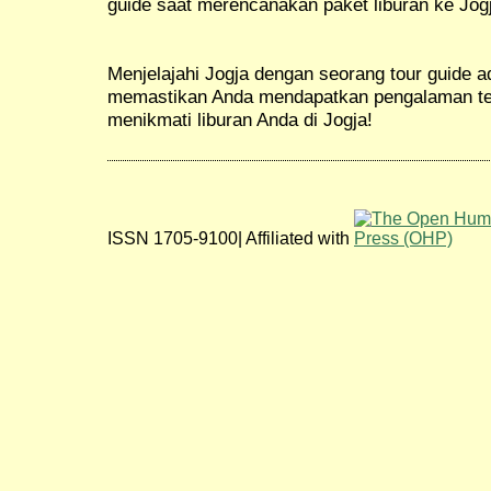
guide saat merencanakan paket liburan ke Jogj
Menjelajahi Jogja dengan seorang tour guide ad
memastikan Anda mendapatkan pengalaman terb
menikmati liburan Anda di Jogja!
ISSN 1705-9100| Affiliated with