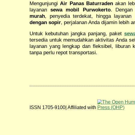
Mengunjungi
Air Panas Baturraden
akan leb
layanan
sewa mobil Purwokerto
. Dengan 
murah
, penyedia terdekat, hingga layana
dengan sopir
, perjalanan Anda dijamin lebih
Untuk kebutuhan jangka panjang, paket
sew
tersedia untuk memudahkan aktivitas Anda se
layanan yang lengkap dan fleksibel, liburan 
tanpa perlu repot transportasi.
ISSN 1705-9100| Affiliated with