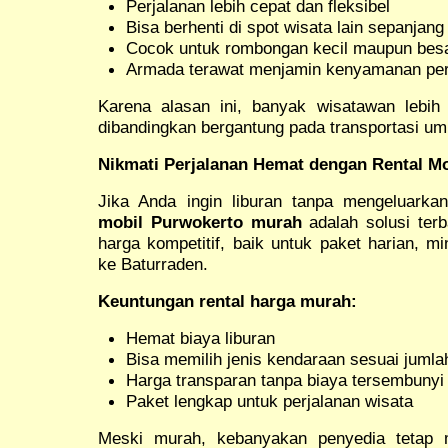
Perjalanan lebih cepat dan fleksibel
Bisa berhenti di spot wisata lain sepanjang
Cocok untuk rombongan kecil maupun bes
Armada terawat menjamin kenyamanan per
Karena alasan ini, banyak wisatawan lebi
dibandingkan bergantung pada transportasi u
Nikmati Perjalanan Hemat dengan Rental M
Jika Anda ingin liburan tanpa mengeluarka
mobil Purwokerto murah
adalah solusi ter
harga kompetitif, baik untuk paket harian, 
ke Baturraden.
Keuntungan rental harga murah:
Hemat biaya liburan
Bisa memilih jenis kendaraan sesuai juml
Harga transparan tanpa biaya tersembunyi
Paket lengkap untuk perjalanan wisata
Meski murah, kebanyakan penyedia tetap 