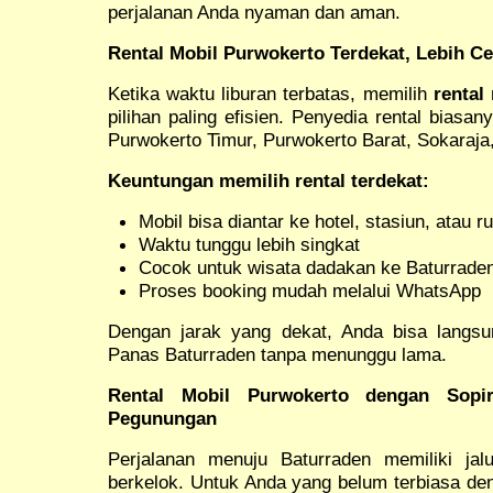
perjalanan Anda nyaman dan aman.
Rental Mobil Purwokerto Terdekat, Lebih Ce
Ketika waktu liburan terbatas, memilih
rental
pilihan paling efisien. Penyedia rental biasan
Purwokerto Timur, Purwokerto Barat, Sokaraj
Keuntungan memilih rental terdekat:
Mobil bisa diantar ke hotel, stasiun, atau 
Waktu tunggu lebih singkat
Cocok untuk wisata dadakan ke Baturrade
Proses booking mudah melalui WhatsApp
Dengan jarak yang dekat, Anda bisa langsu
Panas Baturraden tanpa menunggu lama.
Rental Mobil Purwokerto dengan Sop
Pegunungan
Perjalanan menuju Baturraden memiliki ja
berkelok. Untuk Anda yang belum terbiasa d