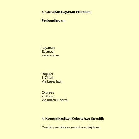
3. Gunakan Layanan Premium
Perbandingan:
Layanan
Estimasi
Keterangan
Reguler
5-7 hari
Via kapal laut
Express
2-3 hari
Via udara + darat
4. Komunikasikan Kebutuhan Spesifik
Contoh permintaan yang bisa diajukan: