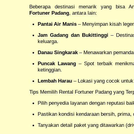
Beberapa destinasi menarik yang bisa 
Fortuner Padang
, antara lain:
Pantai Air Manis
– Menyimpan kisah legen
Jam Gadang dan Bukittinggi
– Destinas
keluarga.
Danau Singkarak
– Menawarkan pemandan
Puncak Lawang
– Spot terbaik menikma
ketinggian.
Lembah Harau
– Lokasi yang cocok untuk 
Tips Memilih Rental Fortuner Padang yang Ter
Pilih penyedia layanan dengan reputasi baik
Pastikan kondisi kendaraan bersih, prima, 
Tanyakan detail paket yang ditawarkan (driv