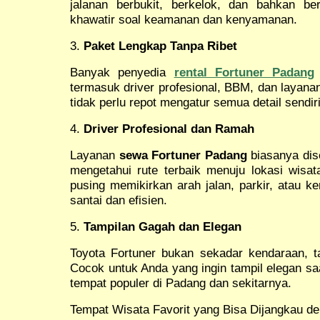
jalanan berbukit, berkelok, dan bahkan be
khawatir soal keamanan dan kenyamanan.
3.
Paket Lengkap Tanpa Ribet
Banyak penyedia
rental Fortuner Padang
termasuk driver profesional, BBM, dan layana
tidak perlu repot mengatur semua detail sendi
4.
Driver Profesional dan Ramah
Layanan
sewa Fortuner Padang
biasanya dis
mengetahui rute terbaik menuju lokasi wisat
pusing memikirkan arah jalan, parkir, atau k
santai dan efisien.
5.
Tampilan Gagah dan Elegan
Toyota Fortuner bukan sekadar kendaraan, ta
Cocok untuk Anda yang ingin tampil elegan sa
tempat populer di Padang dan sekitarnya.
Tempat Wisata Favorit yang Bisa Dijangkau de