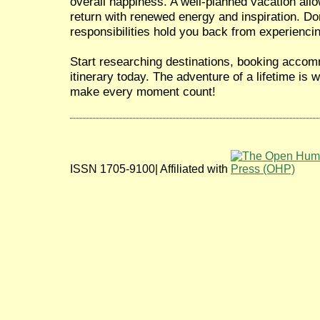
overall happiness. A well-planned vacation all
return with renewed energy and inspiration. Don
responsibilities hold you back from experiencin
Start researching destinations, booking accom
itinerary today. The adventure of a lifetime is
make every moment count!
ISSN 1705-9100| Affiliated with