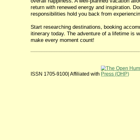
overall happiness. A well-planned vacation all
return with renewed energy and inspiration. Don
responsibilities hold you back from experiencin
Start researching destinations, booking accom
itinerary today. The adventure of a lifetime is
make every moment count!
ISSN 1705-9100| Affiliated with