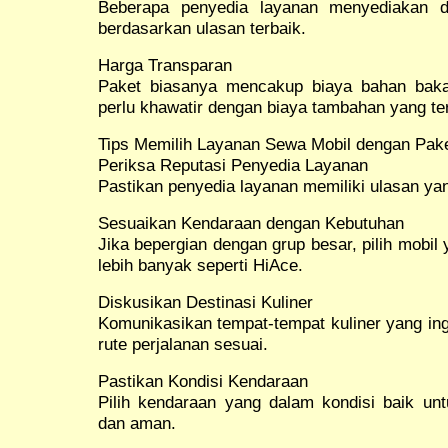
Beberapa penyedia layanan menyediakan d
berdasarkan ulasan terbaik.
Harga Transparan
Paket biasanya mencakup biaya bahan bakar
perlu khawatir dengan biaya tambahan yang t
Tips Memilih Layanan Sewa Mobil dengan Pake
Periksa Reputasi Penyedia Layanan
Pastikan penyedia layanan memiliki ulasan yan
Sesuaikan Kendaraan dengan Kebutuhan
Jika bepergian dengan grup besar, pilih mobi
lebih banyak seperti HiAce.
Diskusikan Destinasi Kuliner
Komunikasikan tempat-tempat kuliner yang in
rute perjalanan sesuai.
Pastikan Kondisi Kendaraan
Pilih kendaraan yang dalam kondisi baik u
dan aman.