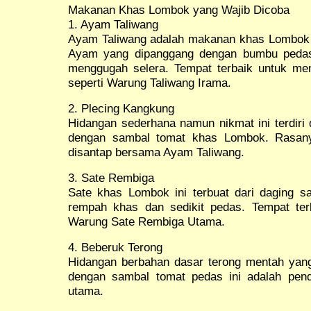
Makanan Khas Lombok yang Wajib Dicoba
1. Ayam Taliwang
Ayam Taliwang adalah makanan khas Lombok ya
Ayam yang dipanggang dengan bumbu pedas 
menggugah selera. Tempat terbaik untuk meni
seperti Warung Taliwang Irama.
2. Plecing Kangkung
Hidangan sederhana namun nikmat ini terdiri 
dengan sambal tomat khas Lombok. Rasany
disantap bersama Ayam Taliwang.
3. Sate Rembiga
Sate khas Lombok ini terbuat dari daging 
rempah khas dan sedikit pedas. Tempat ter
Warung Sate Rembiga Utama.
4. Beberuk Terong
Hidangan berbahan dasar terong mentah yang 
dengan sambal tomat pedas ini adalah pe
utama.