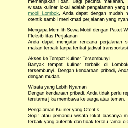
memanjakan lidah. Bagi pecinta makanan, 
wisata kuliner lokal adalah pengalaman yang
mobil Lombok
, Anda dapat dengan mudah me
otentik sambil menikmati perjalanan yang nyam
Mengapa Memilih Sewa Mobil dengan Paket Wi
Fleksibilitas Perjalanan
Anda dapat mengatur rencana perjalanan s
makan terbaik tanpa terikat jadwal transporta
Akses ke Tempat Kuliner Tersembunyi
Banyak tempat kuliner terbaik di Lombo
tersembunyi. Dengan kendaraan pribadi, Anda 
dengan mudah.
Wisata yang Lebih Nyaman
Dengan kendaraan pribadi, Anda tidak perlu r
terutama jika membawa keluarga atau teman.
Pengalaman Kuliner yang Otentik
Sopir atau pemandu wisata lokal biasanya 
terbaik yang autentik dan tidak terlalu ramai o