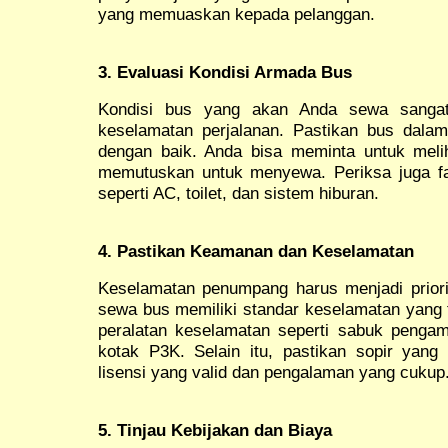
yang memuaskan kepada pelanggan.
3. Evaluasi Kondisi Armada Bus
Kondisi bus yang akan Anda sewa sanga
keselamatan perjalanan. Pastikan bus dalam 
dengan baik. Anda bisa meminta untuk mel
memutuskan untuk menyewa. Periksa juga fas
seperti AC, toilet, dan sistem hiburan.
4. Pastikan Keamanan dan Keselamatan
Keselamatan penumpang harus menjadi priori
sewa bus memiliki standar keselamatan yang t
peralatan keselamatan seperti sabuk penga
kotak P3K. Selain itu, pastikan sopir yan
lisensi yang valid dan pengalaman yang cukup
5. Tinjau Kebijakan dan Biaya