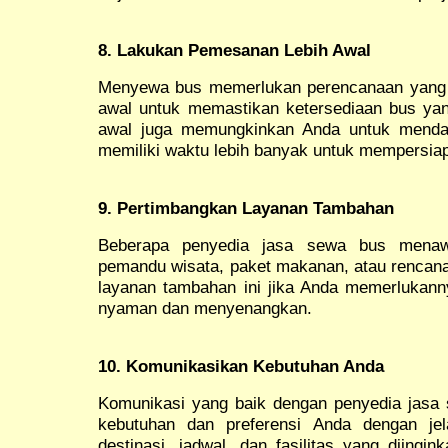
8. Lakukan Pemesanan Lebih Awal
Menyewa bus memerlukan perencanaan yang 
awal untuk memastikan ketersediaan bus ya
awal juga memungkinkan Anda untuk mendap
memiliki waktu lebih banyak untuk mempersiap
9. Pertimbangkan Layanan Tambahan
Beberapa penyedia jasa sewa bus menaw
pemandu wisata, paket makanan, atau rencana
layanan tambahan ini jika Anda memerlukann
nyaman dan menyenangkan.
10. Komunikasikan Kebutuhan Anda
Komunikasi yang baik dengan penyedia jasa 
kebutuhan dan preferensi Anda dengan je
destinasi, jadwal, dan fasilitas yang diingi