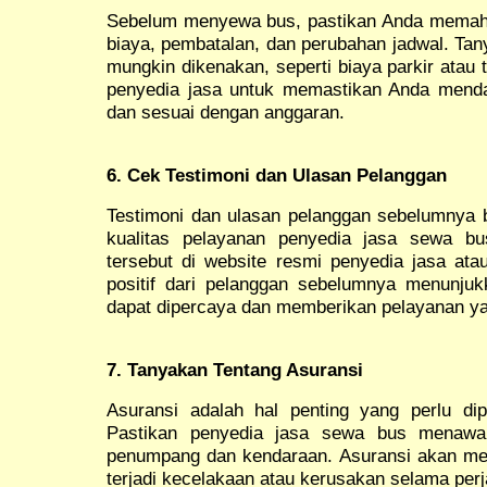
Sebelum menyewa bus, pastikan Anda memaham
biaya, pembatalan, dan perubahan jadwal. Ta
mungkin dikenakan, seperti biaya parkir atau 
penyedia jasa untuk memastikan Anda menda
dan sesuai dengan anggaran.
6. Cek Testimoni dan Ulasan Pelanggan
Testimoni dan ulasan pelanggan sebelumnya
kualitas pelayanan penyedia jasa sewa b
tersebut di website resmi penyedia jasa atau
positif dari pelanggan sebelumnya menunju
dapat dipercaya dan memberikan pelayanan 
7. Tanyakan Tentang Asuransi
Asuransi adalah hal penting yang perlu d
Pastikan penyedia jasa sewa bus menawar
penumpang dan kendaraan. Asuransi akan mem
terjadi kecelakaan atau kerusakan selama perj