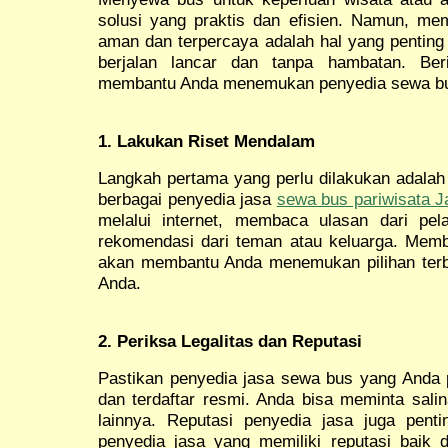
solusi yang praktis dan efisien. Namun, me
aman dan terpercaya adalah hal yang penting
berjalan lancar dan tanpa hambatan. Ber
membantu Anda menemukan penyedia sewa bus 
1. Lakukan Riset Mendalam
Langkah pertama yang perlu dilakukan adalah
berbagai penyedia jasa
sewa bus pariwisata J
melalui internet, membaca ulasan dari pe
rekomendasi dari teman atau keluarga. Mem
akan membantu Anda menemukan pilihan terb
Anda.
2. Periksa Legalitas dan Reputasi
Pastikan penyedia jasa sewa bus yang Anda pi
dan terdaftar resmi. Anda bisa meminta sali
lainnya. Reputasi penyedia jasa juga pentin
penyedia jasa yang memiliki reputasi baik