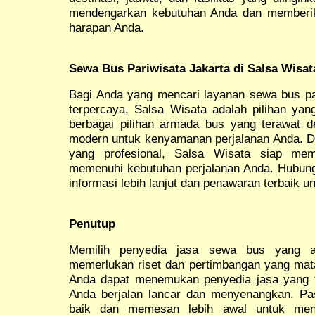
mendengarkan kebutuhan Anda dan memberik
harapan Anda.
Sewa Bus Pariwisata Jakarta di Salsa Wisat
Bagi Anda yang mencari layanan sewa bus pa
terpercaya, Salsa Wisata adalah pilihan ya
berbagai pilihan armada bus yang terawat de
modern untuk kenyamanan perjalanan Anda. D
yang profesional, Salsa Wisata siap mem
memenuhi kebutuhan perjalanan Anda. Hubun
informasi lebih lanjut dan penawaran terbaik u
Penutup
Memilih penyedia jasa sewa bus yang a
memerlukan riset dan pertimbangan yang mata
Anda dapat menemukan penyedia jasa yang t
Anda berjalan lancar dan menyenangkan. Pa
baik dan memesan lebih awal untuk mend