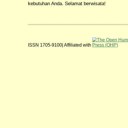
kebutuhan Anda. Selamat berwisata!
ISSN 1705-9100| Affiliated with