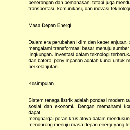
penerangan dan pemanasan, tetapi juga menduk
transportasi, komunikasi, dan inovasi teknologi
Masa Depan Energi
Dalam era perubahan iklim dan keberlanjutan, 
mengalami transformasi besar menuju sumber 
lingkungan. Investasi dalam teknologi terbaruk
dan baterai penyimpanan adalah kunci untuk
berkelanjutan.
Kesimpulan
Sistem tenaga listrik adalah pondasi modern
sosial dan ekonomi. Dengan memahami komp
dapat
menghargai peran krusialnya dalam mendukung
mendorong menuju masa depan energi yang leb