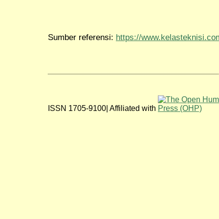
Sumber referensi:
https://www.kelasteknisi.co
ISSN 1705-9100| Affiliated with