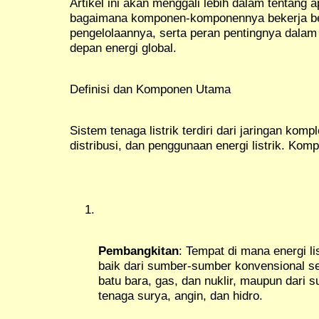
Artikel ini akan menggali lebih dalam tentang ap
bagaimana komponen-komponennya bekerja be
pengelolaannya, serta peran pentingnya dalam
depan energi global.
Definisi dan Komponen Utama
Sistem tenaga listrik terdiri dari jaringan kom
distribusi, dan penggunaan energi listrik. K
Pembangkitan
: Tempat di mana energi lis
baik dari sumber-sumber konvensional sep
batu bara, gas, dan nuklir, maupun dari 
tenaga surya, angin, dan hidro.