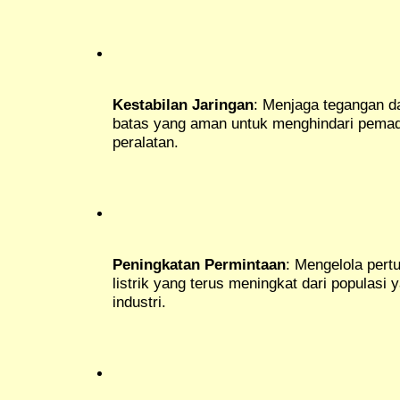
Kestabilan Jaringan
: Menjaga tegangan d
batas yang aman untuk menghindari pemad
peralatan.
Peningkatan Permintaan
: Mengelola per
listrik yang terus meningkat dari populas
industri.