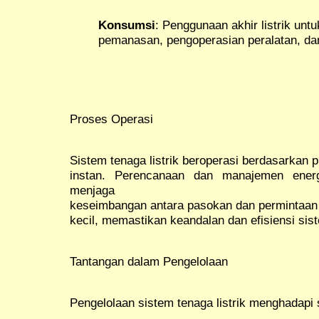
Konsumsi
: Penggunaan akhir listrik unt
pemanasan, pengoperasian peralatan, dan
Proses Operasi
Sistem tenaga listrik beroperasi berdasarkan 
instan. Perencanaan dan manajemen energ
menjaga
keseimbangan antara pasokan dan permintaan l
kecil, memastikan keandalan dan efisiensi sis
Tantangan dalam Pengelolaan
Pengelolaan sistem tenaga listrik menghadapi