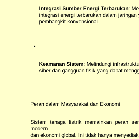
Integrasi Sumber Energi Terbarukan
: Me
integrasi energi terbarukan dalam jaringa
pembangkit konvensional.
Keamanan Sistem
: Melindungi infrastrukt
siber dan gangguan fisik yang dapat meng
Peran dalam Masyarakat dan Ekonomi
Sistem tenaga listrik memainkan peran se
modern
dan ekonomi global. Ini tidak hanya menyediak