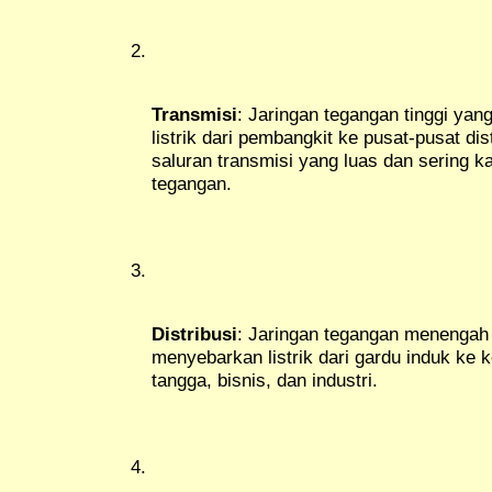
Transmisi
: Jaringan tegangan tinggi ya
listrik dari pembangkit ke pusat-pusat dis
saluran transmisi yang luas dan sering ka
tegangan.
Distribusi
: Jaringan tegangan menengah
menyebarkan listrik dari gardu induk ke 
tangga, bisnis, dan industri.