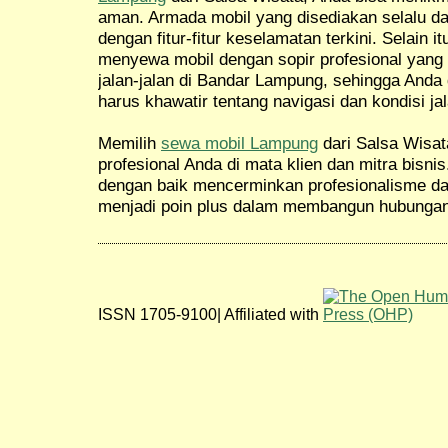
aman. Armada mobil yang disediakan selalu da
dengan fitur-fitur keselamatan terkini. Selain 
menyewa mobil dengan sopir profesional yan
jalan-jalan di Bandar Lampung, sehingga Anda
harus khawatir tentang navigasi dan kondisi jal
Memilih
sewa mobil Lampung
dari Salsa Wisat
profesional Anda di mata klien dan mitra bisni
dengan baik mencerminkan profesionalisme dan 
menjadi poin plus dalam membangun hubungan 
ISSN 1705-9100| Affiliated with