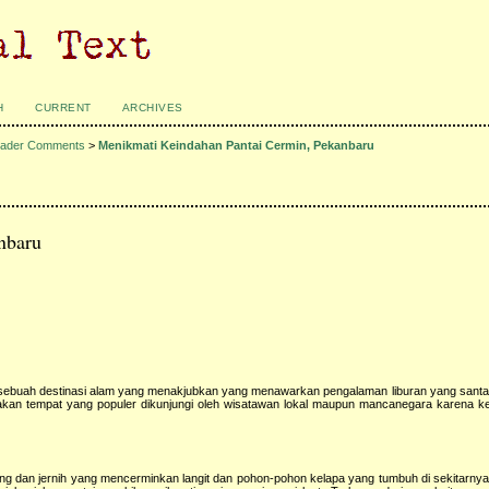
H
CURRENT
ARCHIVES
ader Comments
>
Menikmati Keindahan Pantai Cermin, Pekanbaru
nbaru
lah sebuah destinasi alam yang menakjubkan yang menawarkan pengalaman liburan yang sant
rupakan tempat yang populer dikunjungi oleh wisatawan lokal maupun mancanegara karena 
g dan jernih yang mencerminkan langit dan pohon-pohon kelapa yang tumbuh di sekitarnya.