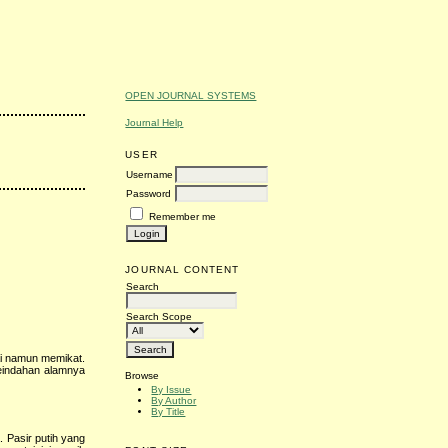
OPEN JOURNAL SYSTEMS
Journal Help
USER
Username
Password
Remember me
JOURNAL CONTENT
Search
Search Scope
ai namun memikat.
keindahan alamnya
Browse
By Issue
By Author
By Title
 Pasir putih yang