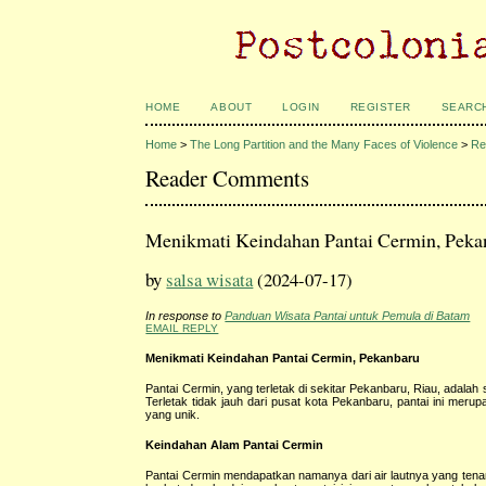
HOME
ABOUT
LOGIN
REGISTER
SEARC
Home
>
The Long Partition and the Many Faces of Violence
>
Re
Reader Comments
Menikmati Keindahan Pantai Cermin, Peka
by
salsa wisata
(2024-07-17)
In response to
Panduan Wisata Pantai untuk Pemula di Batam
EMAIL REPLY
Menikmati Keindahan Pantai Cermin, Pekanbaru
Pantai Cermin, yang terletak di sekitar Pekanbaru, Riau, ada
Terletak tidak jauh dari pusat kota Pekanbaru, pantai ini me
yang unik.
Keindahan Alam Pantai Cermin
Pantai Cermin mendapatkan namanya dari air lautnya yang tenan