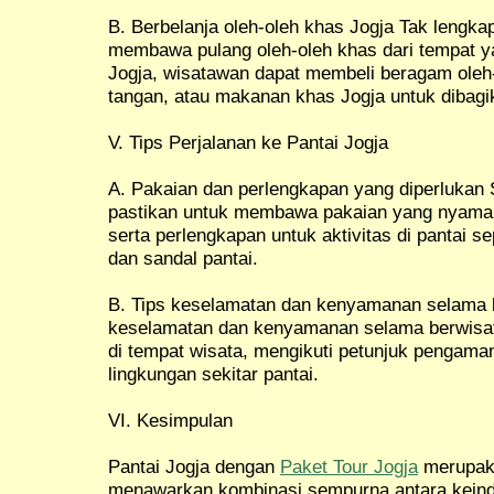
B. Berbelanja oleh-oleh khas Jogja Tak lengka
membawa pulang oleh-oleh khas dari tempat yan
Jogja, wisatawan dapat membeli beragam oleh-o
tangan, atau makanan khas Jogja untuk dibag
V. Tips Perjalanan ke Pantai Jogja
A. Pakaian dan perlengkapan yang diperlukan 
pastikan untuk membawa pakaian yang nyaman,
serta perlengkapan untuk aktivitas di pantai se
dan sandal pantai.
B. Tips keselamatan dan kenyamanan selama 
keselamatan dan kenyamanan selama berwisat
di tempat wisata, mengikuti petunjuk pengama
lingkungan sekitar pantai.
VI. Kesimpulan
Pantai Jogja dengan
Paket Tour Jogja
merupaka
menawarkan kombinasi sempurna antara keindah