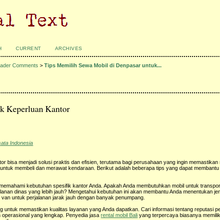
H
CURRENT
ARCHIVES
ader Comments
>
Tips Memilih Sewa Mobil di Denpasar untuk...
uk Keperluan Kantor
sata Indonesia
 bisa menjadi solusi praktis dan efisien, terutama bagi perusahaan yang ingin memastikan 
 untuk membeli dan merawat kendaraan. Berikut adalah beberapa tips yang dapat membantu
 memahami kebutuhan spesifik kantor Anda. Apakah Anda membutuhkan mobil untuk transport
rjalanan dinas yang lebih jauh? Mengetahui kebutuhan ini akan membantu Anda menentukan je
bil van untuk perjalanan jarak jauh dengan banyak penumpang.
g untuk memastikan kualitas layanan yang Anda dapatkan. Cari informasi tentang reputasi pe
n operasional yang lengkap. Penyedia jasa
rental mobil Bali
yang terpercaya biasanya memili