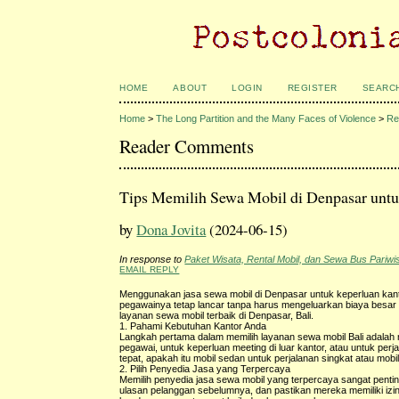
HOME
ABOUT
LOGIN
REGISTER
SEARC
Home
>
The Long Partition and the Many Faces of Violence
>
Re
Reader Comments
Tips Memilih Sewa Mobil di Denpasar unt
by
Dona Jovita
(2024-06-15)
In response to
Paket Wisata, Rental Mobil, dan Sewa Bus Pariwi
EMAIL REPLY
Menggunakan jasa sewa mobil di Denpasar untuk keperluan kantor
pegawainya tetap lancar tanpa harus mengeluarkan biaya besar
layanan sewa mobil terbaik di Denpasar, Bali.
1. Pahami Kebutuhan Kantor Anda
Langkah pertama dalam memilih layanan sewa mobil Bali adalah
pegawai, untuk keperluan meeting di luar kantor, atau untuk pe
tepat, apakah itu mobil sedan untuk perjalanan singkat atau mo
2. Pilih Penyedia Jasa yang Terpercaya
Memilih penyedia jasa sewa mobil yang terpercaya sangat pentin
ulasan pelanggan sebelumnya, dan pastikan mereka memiliki izi