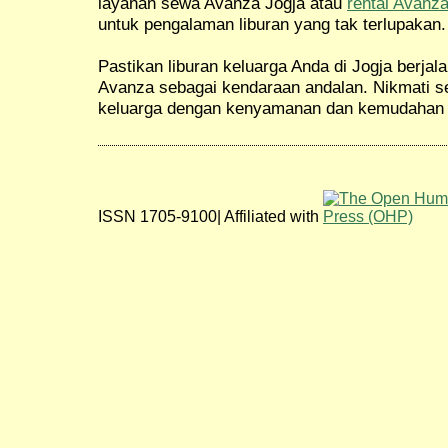
layanan sewa Avanza Jogja atau
rental Avanza
untuk pengalaman liburan yang tak terlupakan.
Pastikan liburan keluarga Anda di Jogja berjal
Avanza sebagai kendaraan andalan. Nikmati 
keluarga dengan kenyamanan dan kemudahan ya
ISSN 1705-9100| Affiliated with