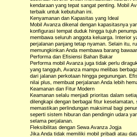
kendaraan yang tepat sangat penting. Mobil Av
terbaik untuk kebutuhan ini.
Kenyamanan dan Kapasitas yang Ideal
Mobil Avanza dikenal dengan kapasitasnya ya
konfigurasi tempat duduk hingga tujuh penumpa
membawa seluruh anggota keluarga. Interior 
perjalanan panjang tetap nyaman. Selain itu, 
memungkinkan Anda membawa barang bawaan t
Performa dan Efisiensi Bahan Bakar
Performa mobil Avanza juga tidak perlu diragu
yang tangguh, Avanza mampu melibas berbagai 
dari jalanan perkotaan hingga pegunungan. Efi
nilai plus, membuat perjalanan Anda lebih hema
Keamanan dan Fitur Modern
Keamanan selalu menjadi prioritas dalam setia
dilengkapi dengan berbagai fitur keselamatan,
memastikan perlindungan maksimal bagi penump
seperti sistem hiburan dan pendingin udara 
selama perjalanan.
Fleksibilitas dengan Sewa Avanza Jogja
Jika Anda tidak memiliki mobil pribadi atau dat