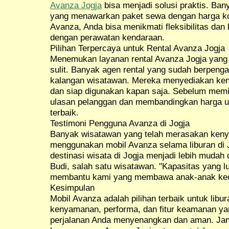
Avanza Jogja
bisa menjadi solusi praktis. Bany
yang menawarkan paket sewa dengan harga k
Avanza, Anda bisa menikmati fleksibilitas da
dengan perawatan kendaraan.
Pilihan Terpercaya untuk Rental Avanza Jogja
Menemukan layanan rental Avanza Jogja yang 
sulit. Banyak agen rental yang sudah berpenga
kalangan wisatawan. Mereka menyediakan ken
dan siap digunakan kapan saja. Sebelum memi
ulasan pelanggan dan membandingkan harga 
terbaik.
Testimoni Pengguna Avanza di Jogja
Banyak wisatawan yang telah merasakan ke
menggunakan mobil Avanza selama liburan di J
destinasi wisata di Jogja menjadi lebih muda
Budi, salah satu wisatawan. "Kapasitas yang 
membantu kami yang membawa anak-anak keci
Kesimpulan
Mobil Avanza adalah pilihan terbaik untuk libu
kenyamanan, performa, dan fitur keamanan y
perjalanan Anda menyenangkan dan aman. Ja