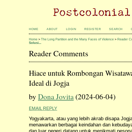
HOME
ABOUT
LOGIN
REGISTER
SEARCH
Home
>
The Long Partition and the Many Faces of Violence
>
Reader C
Solusi...
Reader Comments
Hiace untuk Rombongan Wisatawan
Ideal di Jogja
by
Dona Jovita
(2024-06-04)
EMAIL REPLY
Yogyakarta, atau yang lebih akrab disapa Jogj
menawarkan berbagai keindahan dan kebudaya
dan luar negeri datang untuk menikmati pesona