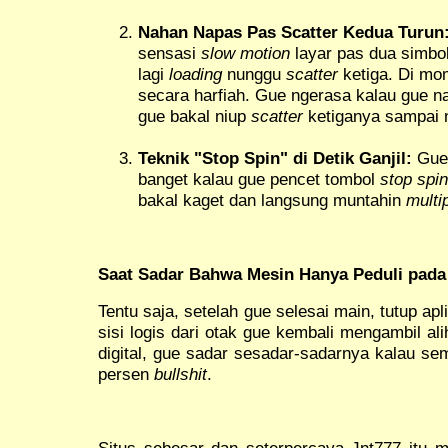
Nahan Napas Pas Scatter Kedua Turun
sensasi
slow motion
layar pas dua simbo
lagi
loading
nunggu
scatter
ketiga. Di mo
secara harfiah. Gue ngerasa kalau gue n
gue bakal niup
scatter
ketiganya sampai n
Teknik "Stop Spin" di Detik Ganjil:
Gue 
banget kalau gue pencet tombol
stop spin
bakal kaget dan langsung muntahin
multip
Saat Sadar Bahwa Mesin Hanya Peduli pad
Tentu saja, setelah gue selesai main, tutup apl
sisi logis dari otak gue kembali mengambil a
digital, gue sadar sesadar-sadarnya kalau sem
persen
bullshit
.
Situs sebesar dan seterpercaya Jnt777 itu