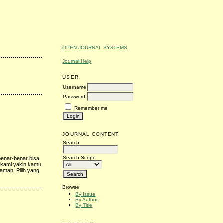
OPEN JOURNAL SYSTEMS
Journal Help
USER
Username
Password
Remember me
JOURNAL CONTENT
Search
Search Scope
 benar-benar bisa
, kami yakin kamu
aman. Pilih yang
Browse
By Issue
By Author
By Title