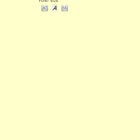
FONT SIZE