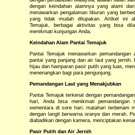
dengan keindahan alamnya yang alami dan 
menawarkan pengalaman liburan yang berbe
yang tidak mudah dilupakan. Artikel ini
Temajuk, berbagai aktivitas yang bisa dil
menikmati kunjungan Anda.
Keindahan Alam Pantai Temajuk
Pantai Temajuk menawarkan pemandangan 
pantai yang panjang dan air laut yang jernih. P
hijau dan hamparan pasir putih yang luas, m
menenangkan bagi para pengunjung.
Pemandangan Laut yang Menakjubkan
Pantai Temajuk terkenal dengan pemandangan l
hari, Anda bisa menikmati pemandangan m
sementara di sore hari, matahari terbenam
dengan langit berwarna oranye dan merah. P
diabadikan dengan kamera, menciptakan kenan
Pasir Putih dan Air Jernih