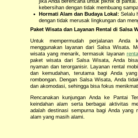
jika Anda berencana untuk piknik di pantai
kebersihan dengan tidak membuang samp
Hormati Alam dan Budaya Lokal:
Selalu 
dengan tidak merusak lingkungan dan meng
Paket Wisata dan Layanan Rental di Salsa W
Untuk mempermudah perjalanan Anda k
menggunakan layanan dari Salsa Wisata. M
wisata yang menarik, termasuk layanan
rent
paket wisata dari Salsa Wisata, Anda bisa
nyaman dan terorganisir. Layanan rental m
dan kemudahan, terutama bagi Anda yang 
rombongan. Dengan Salsa Wisata, Anda tidak 
dan akomodasi, sehingga bisa fokus menikmati
Rencanakan kunjungan Anda ke Pantai Tem
keindahan alam serta berbagai aktivitas me
adalah destinasi sempurna bagi Anda yang 
alam yang masih alami.