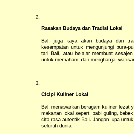
Rasakan Budaya dan Tradisi Lokal
Bali juga kaya akan budaya dan tra
kesempatan untuk mengunjungi pura-pur
tari Bali, atau belajar membuat sesajen 
untuk memahami dan menghargai warisan 
Cicipi Kuliner Lokal
Bali menawarkan beragam kuliner lezat y
makanan lokal seperti babi guling, bebe
cita rasa autentik Bali. Jangan lupa untuk
seluruh dunia.