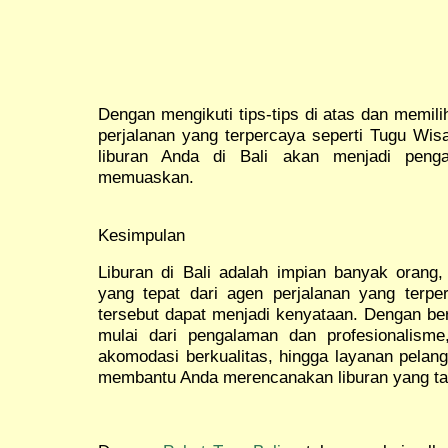
Dengan mengikuti tips-tips di atas dan memili
perjalanan yang terpercaya seperti Tugu Wi
liburan Anda di Bali akan menjadi peng
memuaskan.
Kesimpulan
Liburan di Bali adalah impian banyak orang,
yang tepat dari agen perjalanan yang terpe
tersebut dapat menjadi kenyataan. Dengan be
mulai dari pengalaman dan profesionalisme
akomodasi berkualitas, hingga layanan pelan
membantu Anda merencanakan liburan yang tak 