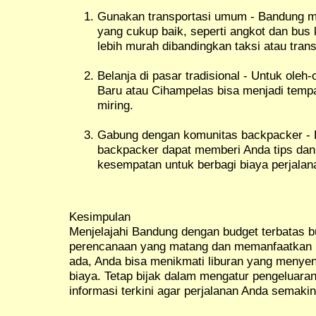
Gunakan transportasi umum - Bandung me
yang cukup baik, seperti angkot dan bus k
lebih murah dibandingkan taksi atau trans
Belanja di pasar tradisional - Untuk oleh-
Baru atau Cihampelas bisa menjadi tempa
miring.
Gabung dengan komunitas backpacker -
backpacker dapat memberi Anda tips dan 
kesempatan untuk berbagi biaya perjalan
Kesimpulan
Menjelajahi Bandung dengan budget terbatas b
perencanaan yang matang dan memanfaatkan b
ada, Anda bisa menikmati liburan yang menyen
biaya. Tetap bijak dalam mengatur pengeluaran
informasi terkini agar perjalanan Anda semak