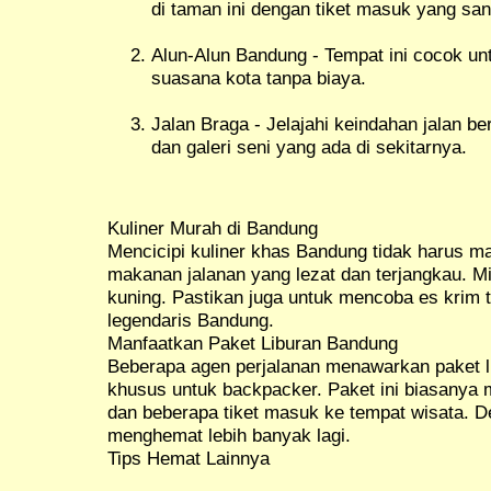
di taman ini dengan tiket masuk yang san
Alun-Alun Bandung - Tempat ini cocok un
suasana kota tanpa biaya.
Jalan Braga - Jelajahi keindahan jalan be
dan galeri seni yang ada di sekitarnya.
Kuliner Murah di Bandung
Mencicipi kuliner khas Bandung tidak harus m
makanan jalanan yang lezat dan terjangkau. Mi
kuning. Pastikan juga untuk mencoba es krim t
legendaris Bandung.
Manfaatkan Paket Liburan Bandung
Beberapa agen perjalanan menawarkan paket l
khusus untuk backpacker. Paket ini biasanya 
dan beberapa tiket masuk ke tempat wisata. De
menghemat lebih banyak lagi.
Tips Hemat Lainnya