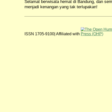
Selamat berwisata hemat di Bandung, dan se
menjadi kenangan yang tak terlupakan!
ISSN 1705-9100| Affiliated with