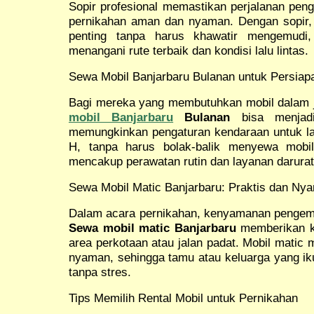
Sopir profesional memastikan perjalanan peng
pernikahan aman dan nyaman. Dengan sopir,
penting tanpa harus khawatir mengemudi,
menangani rute terbaik dan kondisi lalu lintas.
Sewa Mobil Banjarbaru Bulanan untuk Persiap
Bagi mereka yang membutuhkan mobil dalam j
mobil Banjarbaru
Bulanan
bisa menjadi
memungkinkan pengaturan kendaraan untuk lati
H, tanpa harus bolak-balik menyewa mobil
mencakup perawatan rutin dan layanan darurat
Sewa Mobil Matic Banjarbaru: Praktis dan N
Dalam acara pernikahan, kenyamanan pengem
Sewa mobil matic Banjarbaru
memberikan k
area perkotaan atau jalan padat. Mobil matic 
nyaman, sehingga tamu atau keluarga yang iku
tanpa stres.
Tips Memilih Rental Mobil untuk Pernikahan