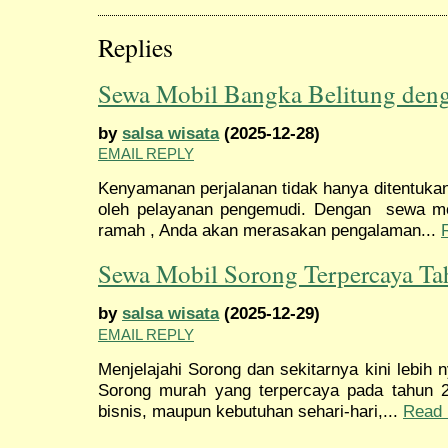
Replies
Sewa Mobil Bangka Belitung den
by
salsa wisata
(2025-12-28)
EMAIL REPLY
Kenyamanan perjalanan tidak hanya ditentukan 
oleh pelayanan pengemudi. Dengan sewa mob
ramah , Anda akan merasakan pengalaman...
Sewa Mobil Sorong Terpercaya T
by
salsa wisata
(2025-12-29)
EMAIL REPLY
Menjelajahi Sorong dan sekitarnya kini lebih
Sorong murah yang terpercaya pada tahun 2
bisnis, maupun kebutuhan sehari-hari,...
Read