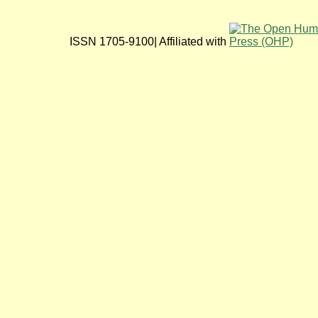
ISSN 1705-9100| Affiliated with