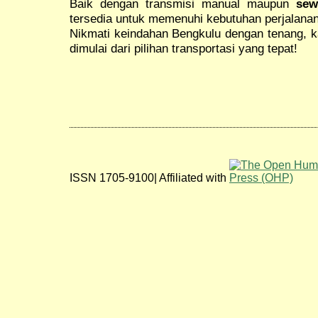
Baik dengan transmisi manual maupun
sew
tersedia untuk memenuhi kebutuhan perjalana
Nikmati keindahan Bengkulu dengan tenang, 
dimulai dari pilihan transportasi yang tepat!
ISSN 1705-9100| Affiliated with