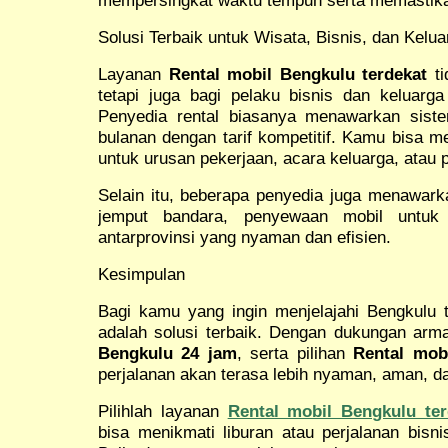
Solusi Terbaik untuk Wisata, Bisnis, dan Kelua
Layanan
Rental mobil Bengkulu terdekat
ti
tetapi juga bagi pelaku bisnis dan keluar
Penyedia rental biasanya menawarkan sist
bulanan dengan tarif kompetitif. Kamu bisa m
untuk urusan pekerjaan, acara keluarga, atau p
Selain itu, beberapa penyedia juga menawark
jemput bandara, penyewaan mobil untuk 
antarprovinsi yang nyaman dan efisien.
Kesimpulan
Bagi kamu yang ingin menjelajahi Bengkulu 
adalah solusi terbaik. Dengan dukungan arm
Bengkulu 24 jam
, serta pilihan
Rental mob
perjalanan akan terasa lebih nyaman, aman, 
Pilihlah layanan
Rental mobil Bengkulu ter
bisa menikmati liburan atau perjalanan bisni