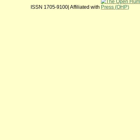
ISSN 1705-9100| Affiliated with