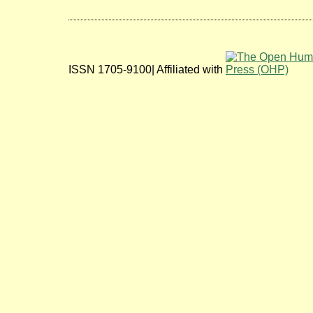
ISSN 1705-9100| Affiliated with