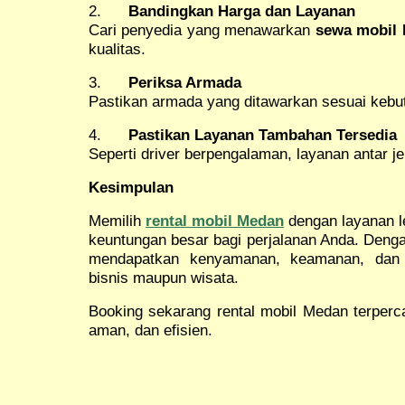
2.
Bandingkan Harga dan Layanan
Cari penyedia yang menawarkan
sewa mobil
kualitas.
3.
Periksa Armada
Pastikan armada yang ditawarkan sesuai kebu
4.
Pastikan Layanan Tambahan Tersedia
Seperti driver berpengalaman, layanan antar je
Kesimpulan
Memilih
rental mobil Medan
dengan layanan l
keuntungan besar bagi perjalanan Anda. Den
mendapatkan kenyamanan, keamanan, dan l
bisnis maupun wisata.
Booking sekarang rental mobil Medan terperc
aman, dan efisien.