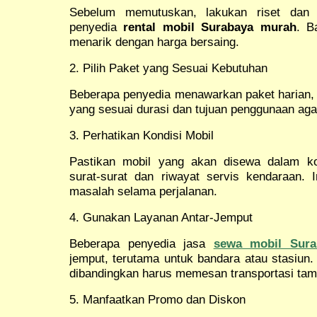
Sebelum memutuskan, lakukan riset dan 
penyedia
rental mobil Surabaya murah
. B
menarik dengan harga bersaing.
2. Pilih Paket yang Sesuai Kebutuhan
Beberapa penyedia menawarkan paket harian, m
yang sesuai durasi dan tujuan penggunaan agar 
3. Perhatikan Kondisi Mobil
Pastikan mobil yang akan disewa dalam ko
surat-surat dan riwayat servis kendaraan.
masalah selama perjalanan.
4. Gunakan Layanan Antar-Jemput
Beberapa penyedia jasa
sewa mobil Sura
jemput, terutama untuk bandara atau stasiun. 
dibandingkan harus memesan transportasi ta
5. Manfaatkan Promo dan Diskon