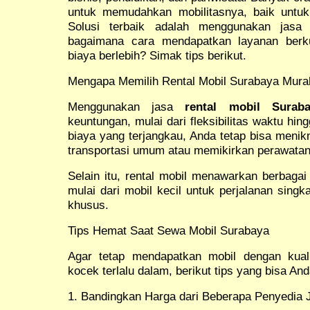
untuk memudahkan mobilitasnya, baik untuk
Solusi terbaik adalah menggunakan jas
bagaimana cara mendapatkan layanan berku
biaya berlebih? Simak tips berikut.
Mengapa Memilih Rental Mobil Surabaya Mura
Menggunakan jasa
rental mobil Surab
keuntungan, mulai dari fleksibilitas waktu h
biaya yang terjangkau, Anda tetap bisa menik
transportasi umum atau memikirkan perawatan 
Selain itu, rental mobil menawarkan berbagai
mulai dari mobil kecil untuk perjalanan sing
khusus.
Tips Hemat Saat Sewa Mobil Surabaya
Agar tetap mendapatkan mobil dengan kual
kocek terlalu dalam, berikut tips yang bisa An
1. Bandingkan Harga dari Beberapa Penyedia 