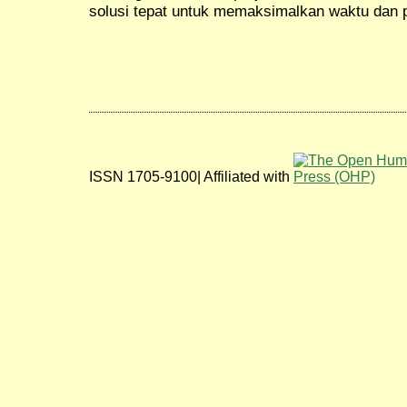
solusi tepat untuk memaksimalkan waktu dan
ISSN 1705-9100| Affiliated with