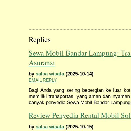
Replies
Sewa Mobil Bandar Lampung: Tra
Asuransi
by
salsa wisata
(2025-10-14)
EMAIL REPLY
Bagi Anda yang sering bepergian ke luar k
memiliki transportasi yang aman dan nyaman t
banyak penyedia Sewa Mobil Bandar Lampung
Review Penyedia Rental Mobil Sol
by
salsa wisata
(2025-10-15)