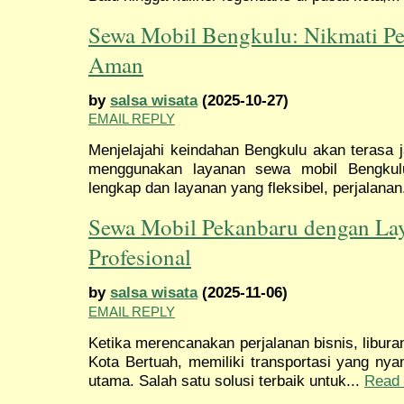
Sewa Mobil Bengkulu: Nikmati P
Aman
by
salsa wisata
(2025-10-27)
EMAIL REPLY
Menjelajahi keindahan Bengkulu akan terasa 
menggunakan layanan sewa mobil Bengkul
lengkap dan layanan yang fleksibel, perjalanan
Sewa Mobil Pekanbaru dengan La
Profesional
by
salsa wisata
(2025-11-06)
EMAIL REPLY
Ketika merencanakan perjalanan bisnis, liburan
Kota Bertuah, memiliki transportasi yang nya
utama. Salah satu solusi terbaik untuk...
Read